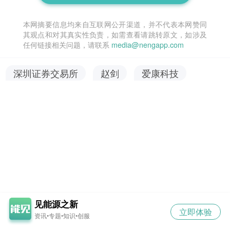
本网摘要信息均来自互联网公开渠道，并不代表本网赞同
其观点和对其真实性负责，如需查看请跳转原文，如涉及
任何链接相关问题，请联系
media@nengapp.com
深圳证券交易所
赵剑
爱康科技
见能源之新
立即体验
资讯•专题•知识•创服