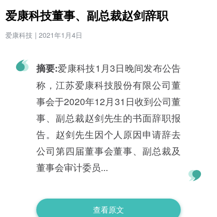
爱康科技董事、副总裁赵剑辞职
爱康科技
|
2021年1月4日
爱康科技1月3日晚间发布公告
摘要:
称，江苏爱康科技股份有限公司董
事会于2020年12月31日收到公司董
事、副总裁赵剑先生的书面辞职报
告。赵剑先生因个人原因申请辞去
公司第四届董事会董事、副总裁及
董事会审计委员...
查看原文