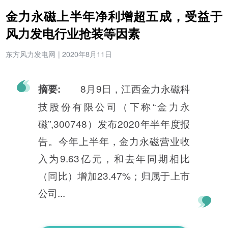
金力永磁上半年净利增超五成，受益于
风力发电行业抢装等因素
东方风力发电网
|
2020年8月11日
8月9日，江西金力永磁科
摘要:
技股份有限公司（下称“金力永
磁”,300748）发布2020年半年度报
告。今年上半年，金力永磁营业收
入为9.63亿元，和去年同期相比
（同比）增加23.47%；归属于上市
公司...