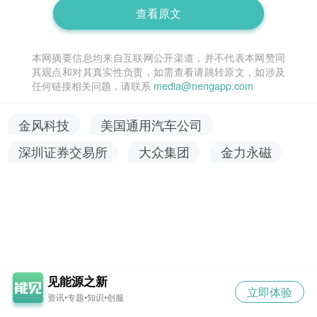
查看原文
本网摘要信息均来自互联网公开渠道，并不代表本网赞同
其观点和对其真实性负责，如需查看请跳转原文，如涉及
任何链接相关问题，请联系
media@nengapp.com
金风科技
美国通用汽车公司
深圳证券交易所
大众集团
金力永磁
见能源之新
立即体验
资讯•专题•知识•创服