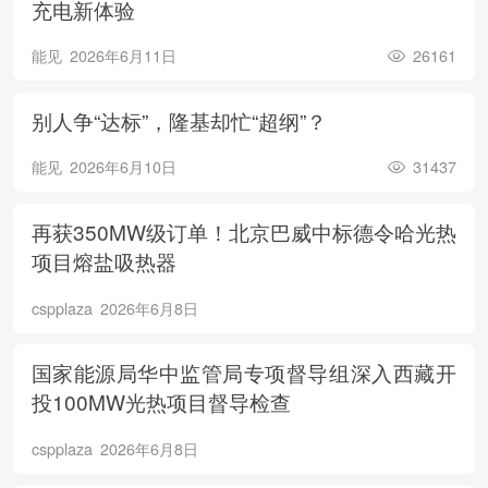
充电新体验
能见
2026年6月11日
26161
别人争“达标”，隆基却忙“超纲”？
能见
2026年6月10日
31437
再获350MW级订单！北京巴威中标德令哈光热
项目熔盐吸热器
cspplaza
2026年6月8日
国家能源局华中监管局专项督导组深入西藏开
投100MW光热项目督导检查
cspplaza
2026年6月8日