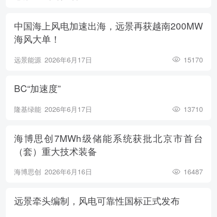
中国海上风电加速出海，远景再获越南200MW
海风大单！
远景能源
2026年6月17日
15170
BC“加速度”
隆基绿能
2026年6月17日
13710
海博思创7MWh级储能系统获批北京市首台
（套）重大技术装备
海博思创
2026年6月16日
16487
远景牵头编制，风电可靠性国标正式发布