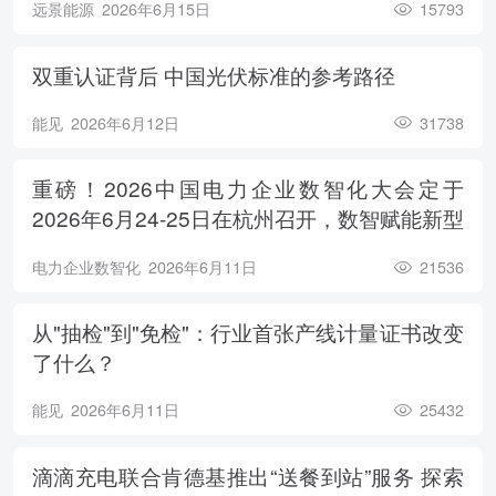
远景能源
2026年6月15日
15793
双重认证背后 中国光伏标准的参考路径
能见
2026年6月12日
31738
重磅！2026中国电力企业数智化大会定于
2026年6月24-25日在杭州召开，数智赋能新型
电力系统，电亮绿色能源未来
电力企业数智化
2026年6月11日
21536
从"抽检"到"免检"：行业首张产线计量证书改变
了什么？
能见
2026年6月11日
25432
滴滴充电联合肯德基推出“送餐到站”服务 探索