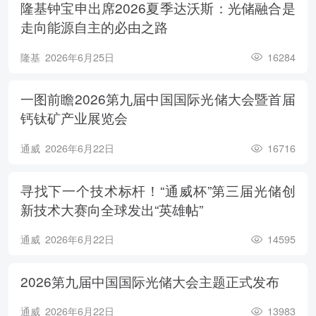
隆基钟宝申出席2026夏季达沃斯：光储融合是
走向能源自主的必由之路
隆基
2026年6月25日
16284
一图前瞻2026第九届中国国际光储大会暨首届
钙钛矿产业展览会
通威
2026年6月22日
16716
寻找下一个技术标杆！“通威杯”第三届光储创
新技术大赛向全球发出“英雄帖”
通威
2026年6月22日
14595
2026第九届中国国际光储大会主题正式发布
通威
2026年6月22日
13983