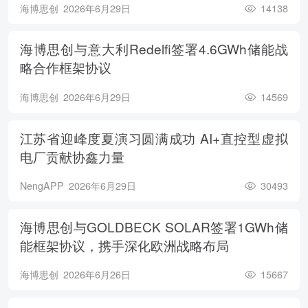
海博思创
2026年6月29日
14138
海博思创与意大利Redelfi签署4.6GWh储能战
略合作框架协议
海博思创
2026年6月29日
14569
江苏省迎峰度夏演习圆满成功 AI+直控型虚拟
电厂贡献协鑫力量
NengAPP
2026年6月29日
30493
海博思创与GOLDBECK SOLAR签署1GWh储
能框架协议，携手深化欧洲战略布局
海博思创
2026年6月26日
15667