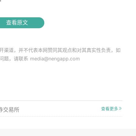
查看原文
开渠道，并不代表本网赞同其观点和对其真实性负责，如
关问题，请联系
media@nengapp.com
查看更多
券交易所