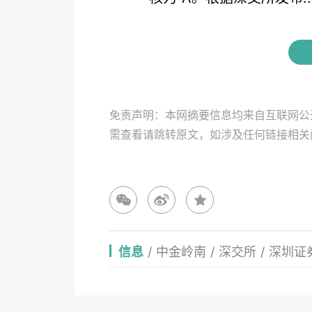
免责声明：本网摘要信息均来自互联网公
需查看请跳转原文，如涉及任何链接相
信息
/
中金岭南
/
深交所
/
深圳证