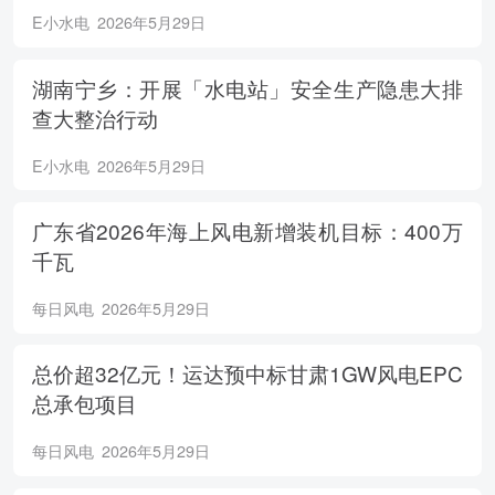
E小水电
2026年5月29日
湖南宁乡：开展「水电站」安全生产隐患大排
查大整治行动
E小水电
2026年5月29日
广东省2026年海上风电新增装机目标：400万
千瓦
每日风电
2026年5月29日
总价超32亿元！运达预中标甘肃1GW风电EPC
总承包项目
每日风电
2026年5月29日