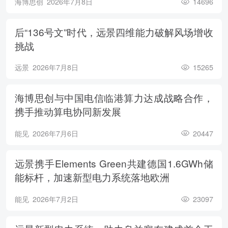
海博思创
2026年7月8日
14696
后“136号文”时代，远景四维能力破解风场增收
挑战
远景
2026年7月8日
15265
海博思创与中国电信临港算力达成战略合作，
携手推动算电协同新发展
能见
2026年7月6日
20447
远景携手Elements Green共建德国1.6GWh储
能标杆，加速新型电力系统落地欧洲
能见
2026年7月2日
23097