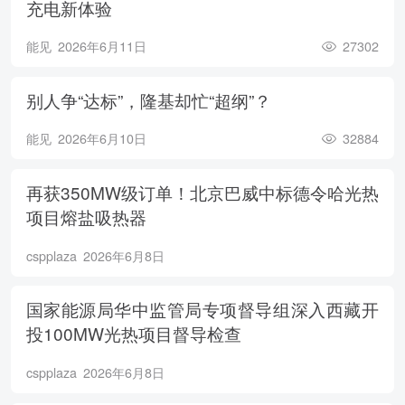
充电新体验
能见
2026年6月11日
27302
别人争“达标”，隆基却忙“超纲”？
能见
2026年6月10日
32884
再获350MW级订单！北京巴威中标德令哈光热
项目熔盐吸热器
cspplaza
2026年6月8日
国家能源局华中监管局专项督导组深入西藏开
投100MW光热项目督导检查
cspplaza
2026年6月8日