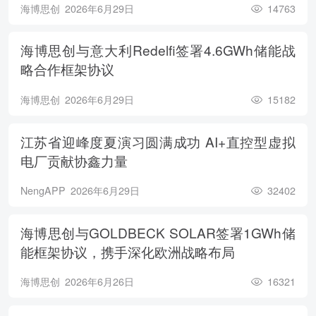
海博思创
2026年6月29日
14763
海博思创与意大利Redelfi签署4.6GWh储能战
略合作框架协议
海博思创
2026年6月29日
15182
江苏省迎峰度夏演习圆满成功 AI+直控型虚拟
电厂贡献协鑫力量
NengAPP
2026年6月29日
32402
海博思创与GOLDBECK SOLAR签署1GWh储
能框架协议，携手深化欧洲战略布局
海博思创
2026年6月26日
16321