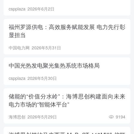
cspplaza
2026年6月2日
福州罗源供电：高效服务赋能发展 电力先行彰
显担当
中国电力网
2026年5月31日
中国光热发电聚光集热系统市场格局
cspplaza
2026年5月30日
储能的“价值分水岭”：海博思创构建面向未来
电力市场的“智能体平台”
海博思创
2026年5月29日
9194