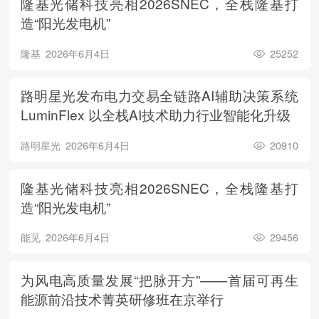
隆基光储科技亮相2026SNEC，全栈隆基打
造“阳光发电机”
隆基
2026年6月4日
25252
路明星光发布电力交易全链路AI辅助决策系统
LuminFlex 以全栈AI技术助力行业智能化升级
路明星光
2026年6月4日
20910
隆基光储科技亮相2026SNEC，全栈隆基打
造“阳光发电机”
能见
2026年6月4日
29456
为风电高质量发展“把脉开方”——首届可再生
能源前沿技术菁英研修班在京举行