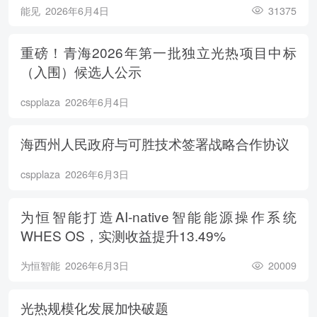
能见
2026年6月4日
31375
重磅！青海2026年第一批独立光热项目中标
（入围）候选人公示
cspplaza
2026年6月4日
海西州人民政府与可胜技术签署战略合作协议
cspplaza
2026年6月3日
为恒智能打造AI-native智能能源操作系统
WHES OS，实测收益提升13.49%
为恒智能
2026年6月3日
20009
光热规模化发展加快破题