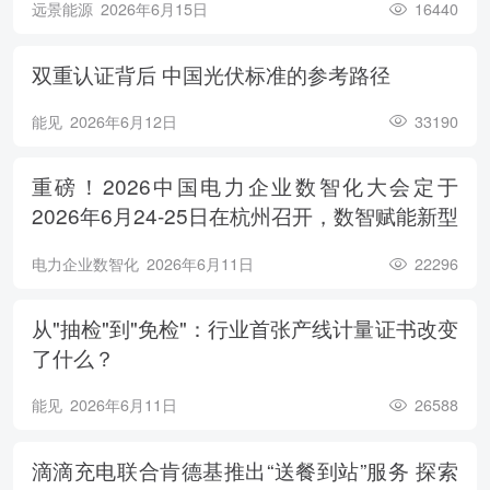
远景能源
2026年6月15日
16440
双重认证背后 中国光伏标准的参考路径
能见
2026年6月12日
33190
重磅！2026中国电力企业数智化大会定于
2026年6月24-25日在杭州召开，数智赋能新型
电力系统，电亮绿色能源未来
电力企业数智化
2026年6月11日
22296
从"抽检"到"免检"：行业首张产线计量证书改变
了什么？
能见
2026年6月11日
26588
滴滴充电联合肯德基推出“送餐到站”服务 探索