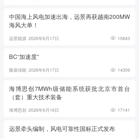
中国海上风电加速出海，远景再获越南200MW
海风大单！
远景能源
2026年6月17日
15843
BC“加速度”
隆基绿能
2026年6月17日
14309
海博思创7MWh级储能系统获批北京市首台
（套）重大技术装备
海博思创
2026年6月16日
17141
远景牵头编制，风电可靠性国标正式发布