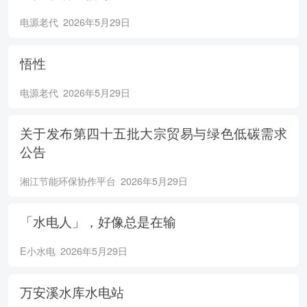
电源老代
2026年5月29日
悟性
电源老代
2026年5月29日
关于发布第四十五批大宗贸易与绿色低碳需求
公告
湘江节能环保协作平台
2026年5月29日
「水电人」，好像总是在输
E小水电
2026年5月29日
万安溪水库水电站