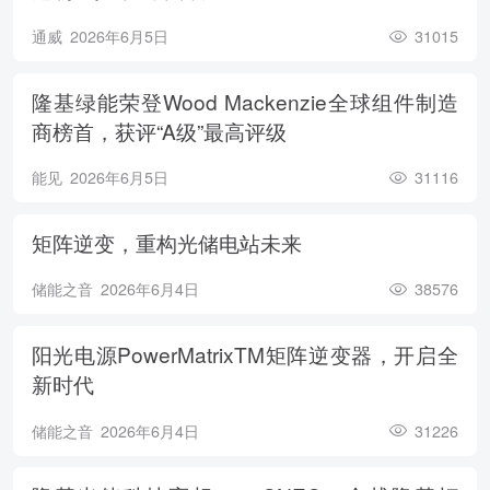
通威
2026年6月5日
31015
隆基绿能荣登Wood Mackenzie全球组件制造
商榜首，获评“A级”最高评级
能见
2026年6月5日
31116
矩阵逆变，重构光储电站未来
储能之音
2026年6月4日
38576
阳光电源PowerMatrixTM矩阵逆变器，开启全
新时代
储能之音
2026年6月4日
31226