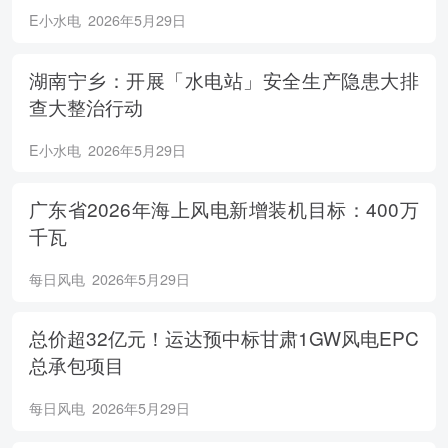
E小水电
2026年5月29日
湖南宁乡：开展「水电站」安全生产隐患大排
查大整治行动
E小水电
2026年5月29日
广东省2026年海上风电新增装机目标：400万
千瓦
每日风电
2026年5月29日
总价超32亿元！运达预中标甘肃1GW风电EPC
总承包项目
每日风电
2026年5月29日