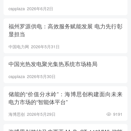
cspplaza
2026年6月2日
福州罗源供电：高效服务赋能发展 电力先行彰
显担当
中国电力网
2026年5月31日
中国光热发电聚光集热系统市场格局
cspplaza
2026年5月30日
储能的“价值分水岭”：海博思创构建面向未来
电力市场的“智能体平台”
海博思创
2026年5月29日
9191