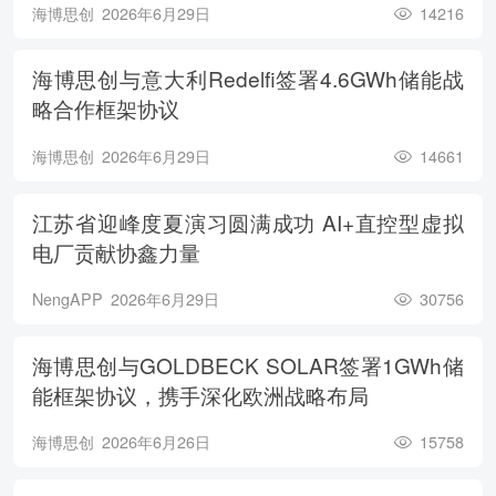
海博思创
2026年6月29日
14216
海博思创与意大利Redelfi签署4.6GWh储能战
略合作框架协议
海博思创
2026年6月29日
14661
江苏省迎峰度夏演习圆满成功 AI+直控型虚拟
电厂贡献协鑫力量
NengAPP
2026年6月29日
30756
海博思创与GOLDBECK SOLAR签署1GWh储
能框架协议，携手深化欧洲战略布局
海博思创
2026年6月26日
15758