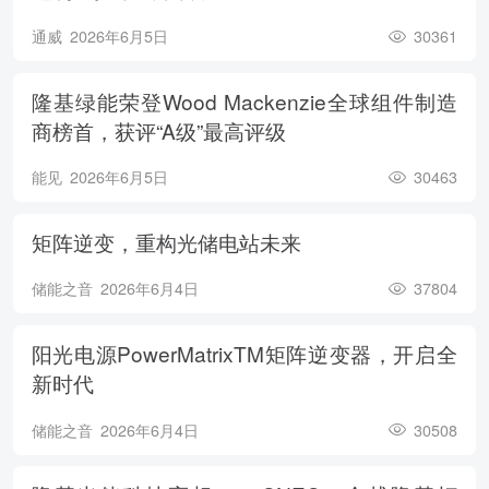
通威
2026年6月5日
30361
隆基绿能荣登Wood Mackenzie全球组件制造
商榜首，获评“A级”最高评级
能见
2026年6月5日
30463
矩阵逆变，重构光储电站未来
储能之音
2026年6月4日
37804
阳光电源PowerMatrixTM矩阵逆变器，开启全
新时代
储能之音
2026年6月4日
30508