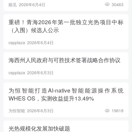
能见
2026年6月4日
30463
重磅！青海2026年第一批独立光热项目中标
（入围）候选人公示
cspplaza
2026年6月4日
海西州人民政府与可胜技术签署战略合作协议
cspplaza
2026年6月3日
为恒智能打造AI-native智能能源操作系统
WHES OS，实测收益提升13.49%
为恒智能
2026年6月3日
19618
光热规模化发展加快破题