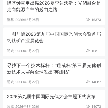
隆基钟宝申出席2026夏季达沃斯：光储融合是
走向能源自主的必由之路
隆基
2026年6月25日
16373
一图前瞻2026第九届中国国际光储大会暨首届
钙钛矿产业展览会
通威
2026年6月22日
16811
寻找下一个技术标杆！“通威杯”第三届光储创
新技术大赛向全球发出“英雄帖”
通威
2026年6月22日
14687
2026第九届中国国际光储大会主题正式发布
通威
2026年6月22日
14073