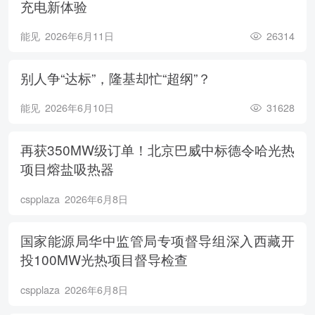
充电新体验
能见
2026年6月11日
26314
别人争“达标”，隆基却忙“超纲”？
能见
2026年6月10日
31628
再获350MW级订单！北京巴威中标德令哈光热
项目熔盐吸热器
cspplaza
2026年6月8日
国家能源局华中监管局专项督导组深入西藏开
投100MW光热项目督导检查
cspplaza
2026年6月8日