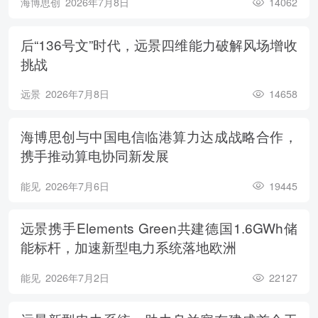
海博思创
2026年7月8日
14062
后“136号文”时代，远景四维能力破解风场增收
挑战
远景
2026年7月8日
14658
海博思创与中国电信临港算力达成战略合作，
携手推动算电协同新发展
能见
2026年7月6日
19445
远景携手Elements Green共建德国1.6GWh储
能标杆，加速新型电力系统落地欧洲
能见
2026年7月2日
22127