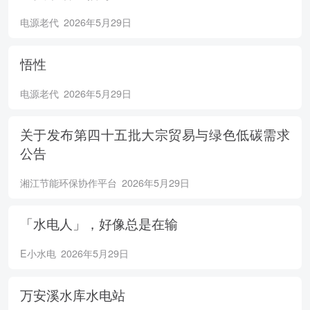
电源老代
2026年5月29日
悟性
电源老代
2026年5月29日
关于发布第四十五批大宗贸易与绿色低碳需求
公告
湘江节能环保协作平台
2026年5月29日
「水电人」，好像总是在输
E小水电
2026年5月29日
万安溪水库水电站