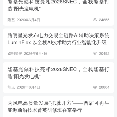
隆基光储科技亮相2026SNEC，全栈隆基打
造“阳光发电机”
隆基
2026年6月4日
24855
路明星光发布电力交易全链路AI辅助决策系统
LuminFlex 以全栈AI技术助力行业智能化升级
路明星光
2026年6月4日
20492
隆基光储科技亮相2026SNEC，全栈隆基打
造“阳光发电机”
能见
2026年6月4日
28804
为风电高质量发展“把脉开方”——首届可再生
能源前沿技术菁英研修班在京举行