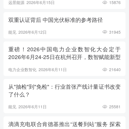
远景能源
2026年6月15日
15876
双重认证背后 中国光伏标准的参考路径
能见
2026年6月12日
31945
重磅！2026中国电力企业数智化大会定于
2026年6月24-25日在杭州召开，数智赋能新型
电力系统，电亮绿色能源未来
电力企业数智化
2026年6月11日
21640
从"抽检"到"免检"：行业首张产线计量证书改变
了什么？
能见
2026年6月11日
25581
滴滴充电联合肯德基推出“送餐到站”服务 探索