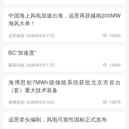
中国海上风电加速出海，远景再获越南200MW
海风大单！
远景能源
2026年6月17日
15265
BC“加速度”
隆基绿能
2026年6月17日
13802
海博思创7MWh级储能系统获批北京市首台
（套）重大技术装备
海博思创
2026年6月16日
16575
远景牵头编制，风电可靠性国标正式发布