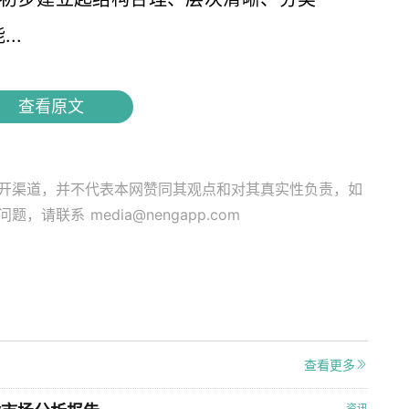
..
查看原文
开渠道，并不代表本网赞同其观点和对其真实性负责，如
关问题，请联系
media@nengapp.com
查看更多
资讯