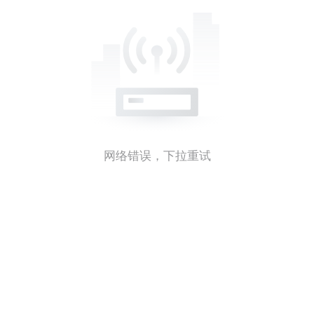
网络错误，下拉重试