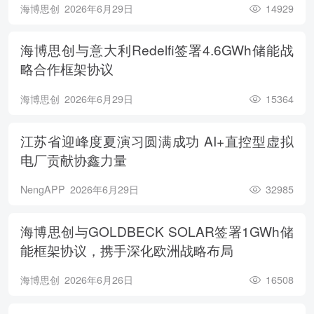
海博思创
2026年6月29日
14929
海博思创与意大利Redelfi签署4.6GWh储能战
略合作框架协议
海博思创
2026年6月29日
15364
江苏省迎峰度夏演习圆满成功 AI+直控型虚拟
电厂贡献协鑫力量
NengAPP
2026年6月29日
32985
海博思创与GOLDBECK SOLAR签署1GWh储
能框架协议，携手深化欧洲战略布局
海博思创
2026年6月26日
16508