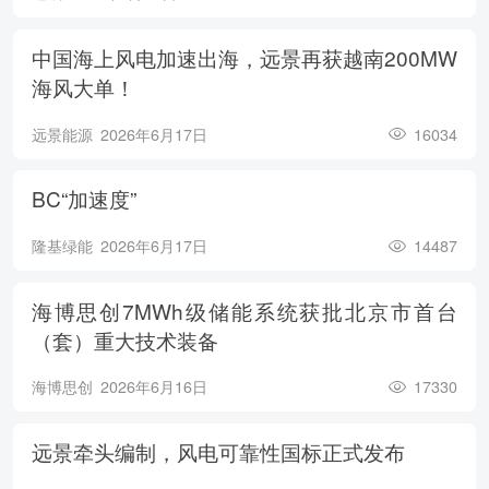
中国海上风电加速出海，远景再获越南200MW
海风大单！
远景能源
2026年6月17日
16034
BC“加速度”
隆基绿能
2026年6月17日
14487
海博思创7MWh级储能系统获批北京市首台
（套）重大技术装备
海博思创
2026年6月16日
17330
远景牵头编制，风电可靠性国标正式发布