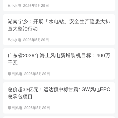
E小水电
2026年5月29日
湖南宁乡：开展「水电站」安全生产隐患大排
查大整治行动
E小水电
2026年5月29日
广东省2026年海上风电新增装机目标：400万
千瓦
每日风电
2026年5月29日
总价超32亿元！运达预中标甘肃1GW风电EPC
总承包项目
每日风电
2026年5月29日