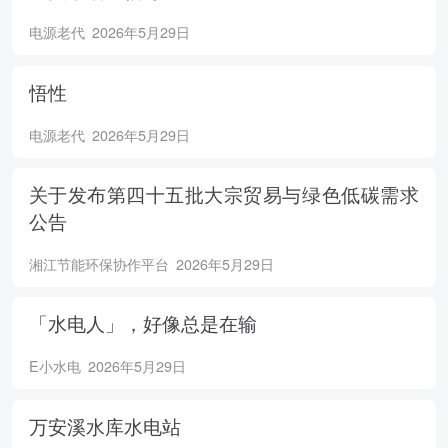
电源老代
2026年5月29日
悟性
电源老代
2026年5月29日
关于发布第四十五批大宗贸易与绿色低碳需求
公告
湘江节能环保协作平台
2026年5月29日
「水电人」，好像总是在输
E小水电
2026年5月29日
万安溪水库水电站