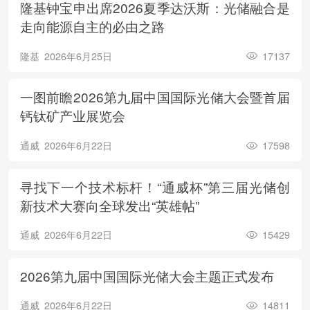
隆基钟宝申出席2026夏季达沃斯：光储融合是
走向能源自主的必由之路
隆基
2026年6月25日
17137
一图前瞻2026第九届中国国际光储大会暨首届
钙钛矿产业展览会
通威
2026年6月22日
17598
寻找下一个技术标杆！“通威杯”第三届光储创
新技术大赛向全球发出“英雄帖”
通威
2026年6月22日
15429
2026第九届中国国际光储大会主题正式发布
通威
2026年6月22日
14811