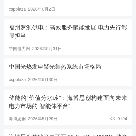
cspplaza
2026年6月2日
福州罗源供电：高效服务赋能发展 电力先行彰
显担当
中国电力网
2026年5月31日
中国光热发电聚光集热系统市场格局
cspplaza
2026年5月30日
储能的“价值分水岭”：海博思创构建面向未来
电力市场的“智能体平台”
海博思创
2026年5月29日
9194