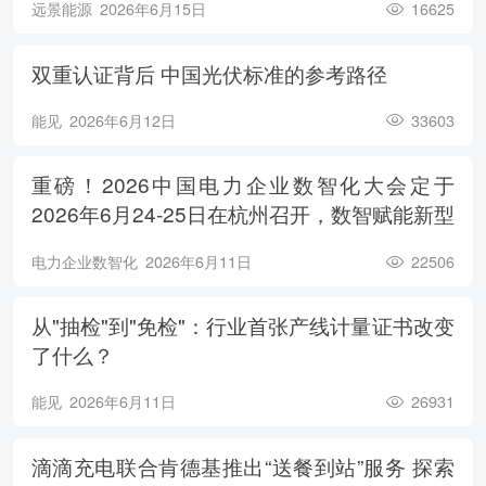
远景能源
2026年6月15日
16625
双重认证背后 中国光伏标准的参考路径
能见
2026年6月12日
33603
重磅！2026中国电力企业数智化大会定于
2026年6月24-25日在杭州召开，数智赋能新型
电力系统，电亮绿色能源未来
电力企业数智化
2026年6月11日
22506
从"抽检"到"免检"：行业首张产线计量证书改变
了什么？
能见
2026年6月11日
26931
滴滴充电联合肯德基推出“送餐到站”服务 探索