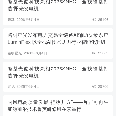
隆基光储科技亮相2026SNEC，全栈隆基打
造“阳光发电机”
隆基
2026年6月4日
25406
路明星光发布电力交易全链路AI辅助决策系统
LuminFlex 以全栈AI技术助力行业智能化升级
路明星光
2026年6月4日
21069
隆基光储科技亮相2026SNEC，全栈隆基打
造“阳光发电机”
能见
2026年6月4日
29706
为风电高质量发展“把脉开方”——首届可再生
能源前沿技术菁英研修班在京举行