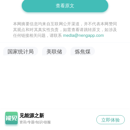
查看原文
本网摘要信息均来自互联网公开渠道，并不代表本网赞同
其观点和对其真实性负责，如需查看请跳转原文，如涉及
任何链接相关问题，请联系
media@nengapp.com
国家统计局
美联储
炼焦煤
见能源之新
立即体验
资讯•专题•知识•创服