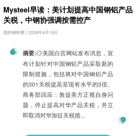
Mysteel早读：美计划提高中国钢铝产品
关税，中钢协强调按需控产
我的钢铁网
|
2024年4月19日
◎美国白宫网站发布消息，宣
摘要:
布计划针对中国钢铝产品采取新的
限制措施，包括将对中国钢铝产品
的301关税提高至现有水平的3倍。
商务部回应：敦促美方正视自身问
题，停止提高对华产品关税，并立
即取消对华加征关税措...