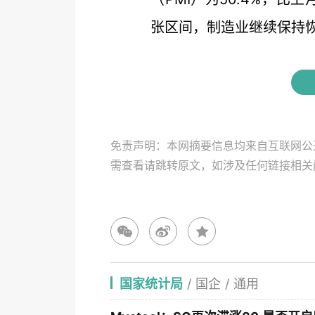
张区间，制造业继续保持恢.
免责声明：本网摘要信息均来自互联网公
需查看请跳转原文，如涉及任何链接相
国家统计局
/
国企
/
通用