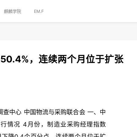
麒麟学院
EM.F
为50.4%，连续两个月位于扩张
调查中心 中国物流与采购联合会 一、中
行情况 4月份，制造业采购经理指数
上月下降0.4个百分点，连续两个月位于扩