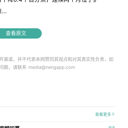
..
查看原文
开渠道，并不代表本网赞同其观点和对其真实性负责，如
关问题，请联系
media@nengapp.com
查看更多
资讯