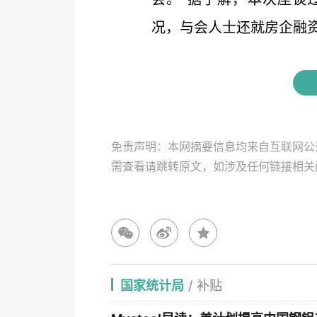
况，与会人士还就房企融资需
免责声明：本网摘要信息均来自互联网公
需查看请跳转原文，如涉及任何链接相
国家统计局
/
补贴