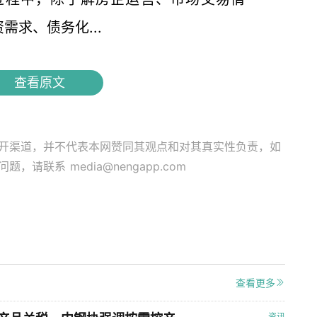
求、债务化...
查看原文
开渠道，并不代表本网赞同其观点和对其真实性负责，如
关问题，请联系
media@nengapp.com
查看更多
资讯