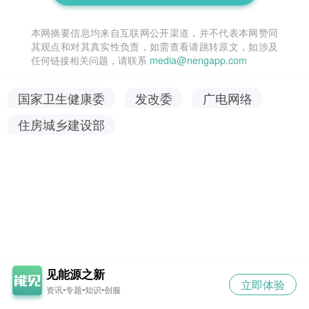
本网摘要信息均来自互联网公开渠道，并不代表本网赞同
其观点和对其真实性负责，如需查看请跳转原文，如涉及
任何链接相关问题，请联系
media@nengapp.com
国家卫生健康委
发改委
广电网络
住房城乡建设部
见能源之新
立即体验
资讯•专题•知识•创服