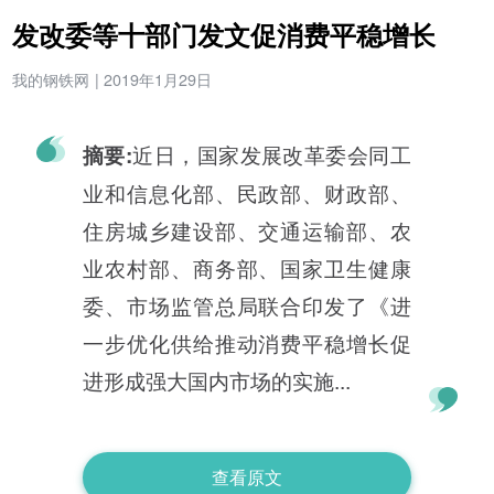
发改委等十部门发文促消费平稳增长
我的钢铁网
|
2019年1月29日
近日，国家发展改革委会同工
摘要:
业和信息化部、民政部、财政部、
住房城乡建设部、交通运输部、农
业农村部、商务部、国家卫生健康
委、市场监管总局联合印发了《进
一步优化供给推动消费平稳增长促
进形成强大国内市场的实施...
查看原文