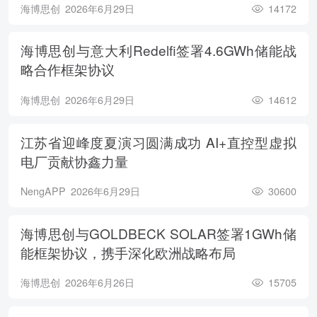
海博思创
2026年6月29日
14172
海博思创与意大利Redelfi签署4.6GWh储能战
略合作框架协议
海博思创
2026年6月29日
14612
江苏省迎峰度夏演习圆满成功 AI+直控型虚拟
电厂贡献协鑫力量
NengAPP
2026年6月29日
30600
海博思创与GOLDBECK SOLAR签署1GWh储
能框架协议，携手深化欧洲战略布局
海博思创
2026年6月26日
15705