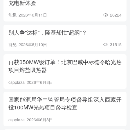
充电新体验
能见
2026年6月11日
26224
别人争“达标”，隆基却忙“超纲”？
能见
2026年6月10日
31515
再获350MW级订单！北京巴威中标德令哈光热
项目熔盐吸热器
cspplaza
2026年6月8日
国家能源局华中监管局专项督导组深入西藏开
投100MW光热项目督导检查
cspplaza
2026年6月8日