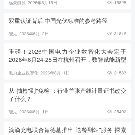
远景能源
2026年6月15日
15825
双重认证背后 中国光伏标准的参考路径
能见
2026年6月12日
31816
重磅！2026中国电力企业数智化大会定于
2026年6月24-25日在杭州召开，数智赋能新型
电力系统，电亮绿色能源未来
电力企业数智化
2026年6月11日
21583
从"抽检"到"免检"：行业首张产线计量证书改变
了什么？
能见
2026年6月11日
25492
滴滴充电联合肯德基推出“送餐到站”服务 探索