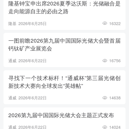
隆基钟宝申出席2026夏季达沃斯：光储融合是
走向能源自主的必由之路
隆基
2026年6月25日
16322
一图前瞻2026第九届中国国际光储大会暨首届
钙钛矿产业展览会
通威
2026年6月22日
16756
寻找下一个技术标杆！“通威杯”第三届光储创
新技术大赛向全球发出“英雄帖”
通威
2026年6月22日
14638
2026第九届中国国际光储大会主题正式发布
通威
2026年6月22日
14024