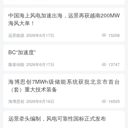
中国海上风电加速出海，远景再获越南200MW
海风大单！
远景能源
2026年6月17日
15208
BC“加速度”
隆基绿能
2026年6月17日
13747
海博思创7MWh级储能系统获批北京市首台
（套）重大技术装备
海博思创
2026年6月16日
16525
远景牵头编制，风电可靠性国标正式发布