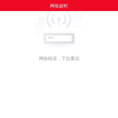
网络超时
网络错误，下拉重试