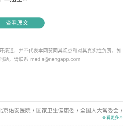
查看原文
开渠道，并不代表本网赞同其观点和对其真实性负责，如
关问题，请联系
media@nengapp.com
北京佑安医院
/
国家卫生健康委
/
全国人大常委会
/
查看更多