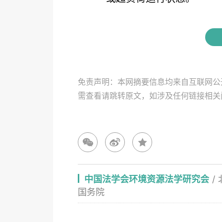
免责声明：本网摘要信息均来自互联网公
需查看请跳转原文，如涉及任何链接相
中国法学会环境资源法学研究会
/
国务院