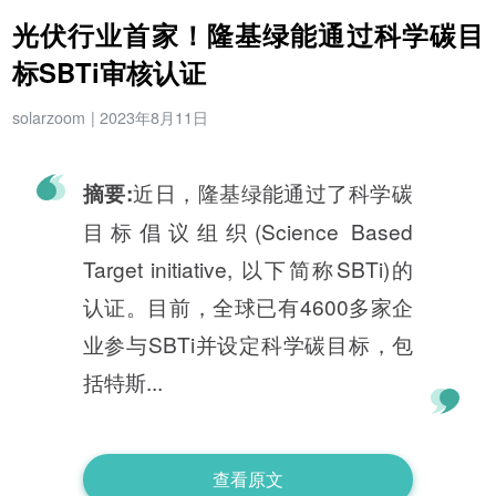
光伏行业首家！隆基绿能通过科学碳目
标SBTi审核认证
solarzoom
|
2023年8月11日
近日，隆基绿能通过了科学碳
摘要:
目标倡议组织(Science Based
Target initiative, 以下简称SBTi)的
认证。目前，全球已有4600多家企
业参与SBTi并设定科学碳目标，包
括特斯...
查看原文