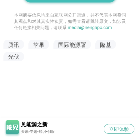
本网摘要信息均来自互联网公开渠道，并不代表本网赞同
其观点和对其真实性负责，如需查看请跳转原文，如涉及
任何链接相关问题，请联系
media@nengapp.com
腾讯
苹果
国际能源署
隆基
光伏
见能源之新
立即体验
资讯•专题•知识•创服