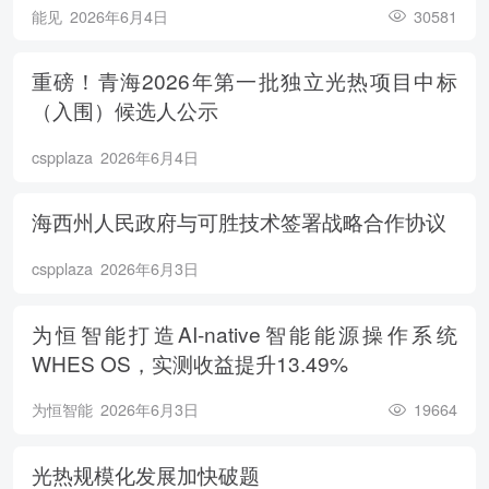
能见
2026年6月4日
30581
重磅！青海2026年第一批独立光热项目中标
（入围）候选人公示
cspplaza
2026年6月4日
海西州人民政府与可胜技术签署战略合作协议
cspplaza
2026年6月3日
为恒智能打造AI-native智能能源操作系统
WHES OS，实测收益提升13.49%
为恒智能
2026年6月3日
19664
光热规模化发展加快破题