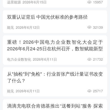
远景能源
2026年6月15日
15957
双重认证背后 中国光伏标准的参考路径
能见
2026年6月12日
32139
重磅！2026中国电力企业数智化大会定于
2026年6月24-25日在杭州召开，数智赋能新型
电力系统，电亮绿色能源未来
电力企业数智化
2026年6月11日
21732
从"抽检"到"免检"：行业首张产线计量证书改变
了什么？
能见
2026年6月11日
25717
滴滴充电联合肯德基推出“送餐到站”服务 探索