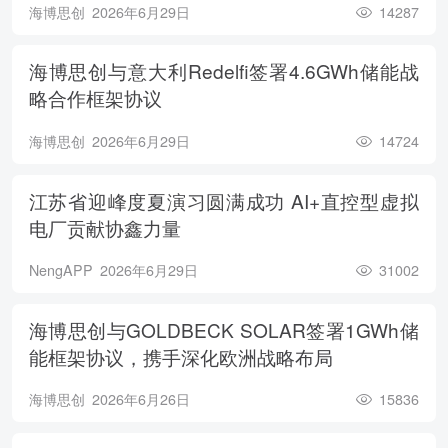
海博思创
2026年6月29日
14287
海博思创与意大利Redelfi签署4.6GWh储能战
略合作框架协议
海博思创
2026年6月29日
14724
江苏省迎峰度夏演习圆满成功 AI+直控型虚拟
电厂贡献协鑫力量
NengAPP
2026年6月29日
31002
海博思创与GOLDBECK SOLAR签署1GWh储
能框架协议，携手深化欧洲战略布局
海博思创
2026年6月26日
15836