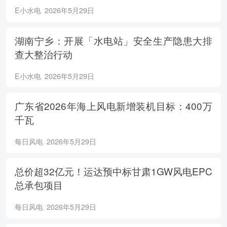
E小水电
2026年5月29日
湖南宁乡：开展「水电站」安全生产隐患大排
查大整治行动
E小水电
2026年5月29日
广东省2026年海上风电新增装机目标：400万
千瓦
每日风电
2026年5月29日
总价超32亿元！运达预中标甘肃1GW风电EPC
总承包项目
每日风电
2026年5月29日