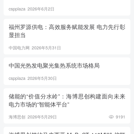
cspplaza
2026年6月2日
福州罗源供电：高效服务赋能发展 电力先行彰
显担当
中国电力网
2026年5月31日
中国光热发电聚光集热系统市场格局
cspplaza
2026年5月30日
储能的“价值分水岭”：海博思创构建面向未来
电力市场的“智能体平台”
海博思创
2026年5月29日
9191