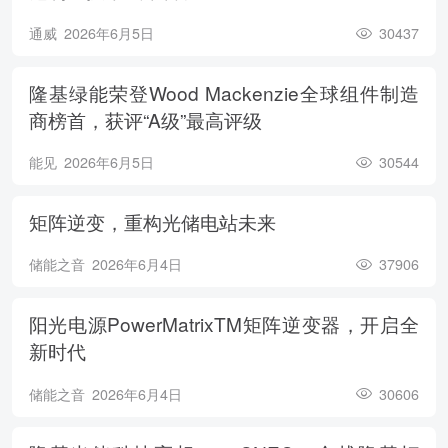
通威
2026年6月5日
30437
隆基绿能荣登Wood Mackenzie全球组件制造
商榜首，获评“A级”最高评级
能见
2026年6月5日
30544
矩阵逆变，重构光储电站未来
储能之音
2026年6月4日
37906
阳光电源PowerMatrixTM矩阵逆变器，开启全
新时代
储能之音
2026年6月4日
30606