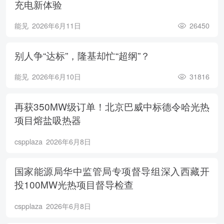
充电新体验
能见
2026年6月11日
26450
别人争“达标”，隆基却忙“超纲”？
能见
2026年6月10日
31816
再获350MW级订单！北京巴威中标德令哈光热
项目熔盐吸热器
cspplaza
2026年6月8日
国家能源局华中监管局专项督导组深入西藏开
投100MW光热项目督导检查
cspplaza
2026年6月8日