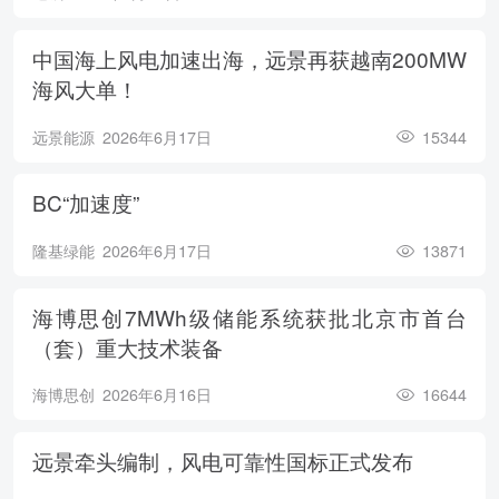
中国海上风电加速出海，远景再获越南200MW
海风大单！
远景能源
2026年6月17日
15344
BC“加速度”
隆基绿能
2026年6月17日
13871
海博思创7MWh级储能系统获批北京市首台
（套）重大技术装备
海博思创
2026年6月16日
16644
远景牵头编制，风电可靠性国标正式发布