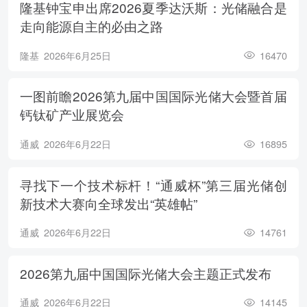
隆基钟宝申出席2026夏季达沃斯：光储融合是
走向能源自主的必由之路
隆基
2026年6月25日
16470
一图前瞻2026第九届中国国际光储大会暨首届
钙钛矿产业展览会
通威
2026年6月22日
16895
寻找下一个技术标杆！“通威杯”第三届光储创
新技术大赛向全球发出“英雄帖”
通威
2026年6月22日
14761
2026第九届中国国际光储大会主题正式发布
通威
2026年6月22日
14145