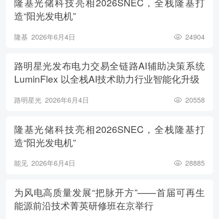
隆基光储科技亮相2026SNEC，全栈隆基打
造“阳光发电机”
隆基
2026年6月4日
24904
路明星光发布电力交易全链路AI辅助决策系统
LuminFlex 以全栈AI技术助力行业智能化升级
路明星光
2026年6月4日
20558
隆基光储科技亮相2026SNEC，全栈隆基打
造“阳光发电机”
能见
2026年6月4日
28885
为风电高质量发展“把脉开方”——首届可再生
能源前沿技术菁英研修班在京举行