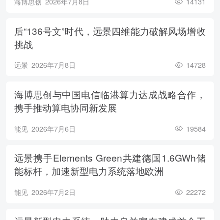
海博思创
2026年7月8日
14131
后“136号文”时代，远景四维能力破解风场增收
挑战
远景
2026年7月8日
14728
海博思创与中国电信临港算力达成战略合作，
携手推动算电协同新发展
能见
2026年7月6日
19584
远景携手Elements Green共建德国1.6GWh储
能标杆，加速新型电力系统落地欧洲
能见
2026年7月2日
22272