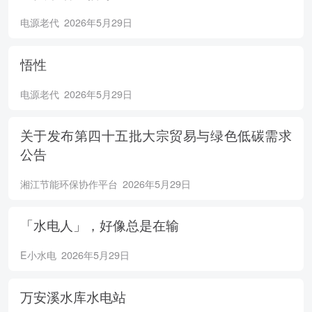
电源老代
2026年5月29日
悟性
电源老代
2026年5月29日
关于发布第四十五批大宗贸易与绿色低碳需求
公告
湘江节能环保协作平台
2026年5月29日
「水电人」，好像总是在输
E小水电
2026年5月29日
万安溪水库水电站