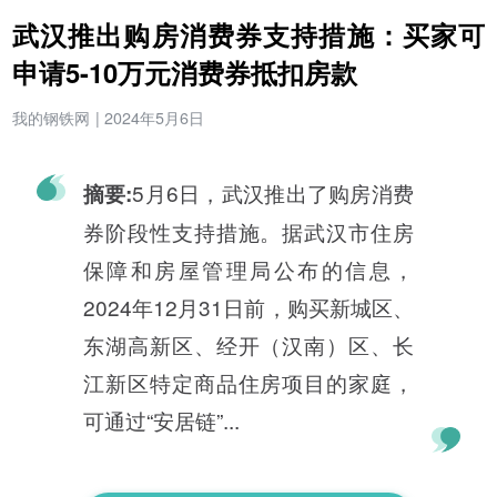
武汉推出购房消费券支持措施：买家可
申请5-10万元消费券抵扣房款
我的钢铁网
|
2024年5月6日
5月6日，武汉推出了购房消费
摘要:
券阶段性支持措施。据武汉市住房
保障和房屋管理局公布的信息，
2024年12月31日前，购买新城区、
东湖高新区、经开（汉南）区、长
江新区特定商品住房项目的家庭，
可通过“安居链”...