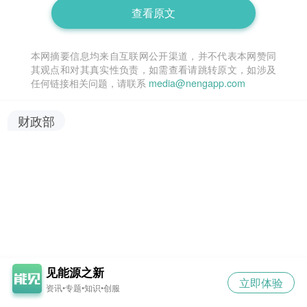
查看原文
本网摘要信息均来自互联网公开渠道，并不代表本网赞同
其观点和对其真实性负责，如需查看请跳转原文，如涉及
任何链接相关问题，请联系
media@nengapp.com
财政部
见能源之新
立即体验
资讯•专题•知识•创服