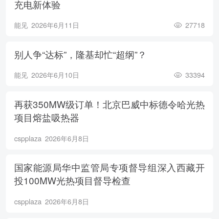
充电新体验
能见
2026年6月11日
27718
别人争“达标”，隆基却忙“超纲”？
能见
2026年6月10日
33394
再获350MW级订单！北京巴威中标德令哈光热
项目熔盐吸热器
cspplaza
2026年6月8日
国家能源局华中监管局专项督导组深入西藏开
投100MW光热项目督导检查
cspplaza
2026年6月8日