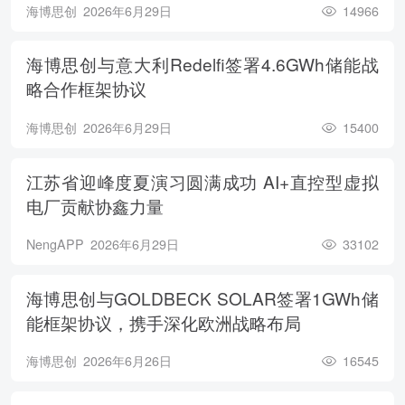
海博思创
2026年6月29日
14966
海博思创与意大利Redelfi签署4.6GWh储能战
略合作框架协议
海博思创
2026年6月29日
15400
江苏省迎峰度夏演习圆满成功 AI+直控型虚拟
电厂贡献协鑫力量
NengAPP
2026年6月29日
33102
海博思创与GOLDBECK SOLAR签署1GWh储
能框架协议，携手深化欧洲战略布局
海博思创
2026年6月26日
16545