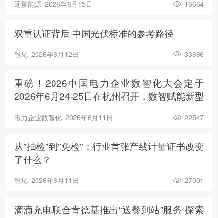
远景能源
2026年6月15日
16664
双重认证背后 中国光伏标准的参考路径
能见
2026年6月12日
33686
重磅！2026中国电力企业数智化大会定于
2026年6月24-25日在杭州召开，数智赋能新型
电力系统，电亮绿色能源未来
电力企业数智化
2026年6月11日
22547
从"抽检"到"免检"：行业首张产线计量证书改变
了什么？
能见
2026年6月11日
27001
滴滴充电联合肯德基推出“送餐到站”服务 探索