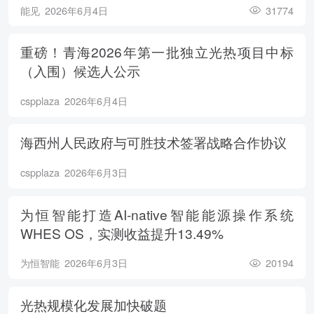
能见
2026年6月4日
31774
重磅！青海2026年第一批独立光热项目中标
（入围）候选人公示
cspplaza
2026年6月4日
海西州人民政府与可胜技术签署战略合作协议
cspplaza
2026年6月3日
为恒智能打造AI-native智能能源操作系统
WHES OS，实测收益提升13.49%
为恒智能
2026年6月3日
20194
光热规模化发展加快破题