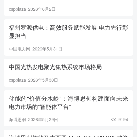
cspplaza
2026年6月2日
福州罗源供电：高效服务赋能发展 电力先行彰
显担当
中国电力网
2026年5月31日
中国光热发电聚光集热系统市场格局
cspplaza
2026年5月30日
储能的“价值分水岭”：海博思创构建面向未来
电力市场的“智能体平台”
海博思创
2026年5月29日
9194