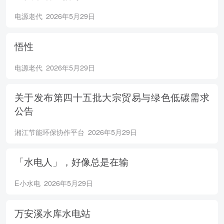
电源老代
2026年5月29日
悟性
电源老代
2026年5月29日
关于发布第四十五批大宗贸易与绿色低碳需求
公告
湘江节能环保协作平台
2026年5月29日
「水电人」，好像总是在输
E小水电
2026年5月29日
万安溪水库水电站