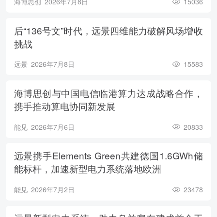
海博思创
2026年7月8日
15036
后“136号文”时代，远景四维能力破解风场增收
挑战
远景
2026年7月8日
15583
海博思创与中国电信临港算力达成战略合作，
携手推动算电协同新发展
能见
2026年7月6日
20833
远景携手Elements Green共建德国1.6GWh储
能标杆，加速新型电力系统落地欧洲
能见
2026年7月2日
23478