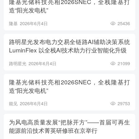
隆基光储科技亮相2026SNEC，全栈隆基打
造“阳光发电机”
隆基
2026年6月4日
25436
路明星光发布电力交易全链路AI辅助决策系统
LuminFlex 以全栈AI技术助力行业智能化升级
路明星光
2026年6月4日
21099
隆基光储科技亮相2026SNEC，全栈隆基打
造“阳光发电机”
能见
2026年6月4日
29753
为风电高质量发展“把脉开方”——首届可再生
能源前沿技术菁英研修班在京举行