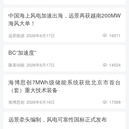
中国海上风电加速出海，远景再获越南200MW
海风大单！
远景能源
2026年6月17日
16071
BC“加速度”
隆基绿能
2026年6月17日
14524
海博思创7MWh级储能系统获批北京市首台
（套）重大技术装备
海博思创
2026年6月16日
17368
远景牵头编制，风电可靠性国标正式发布