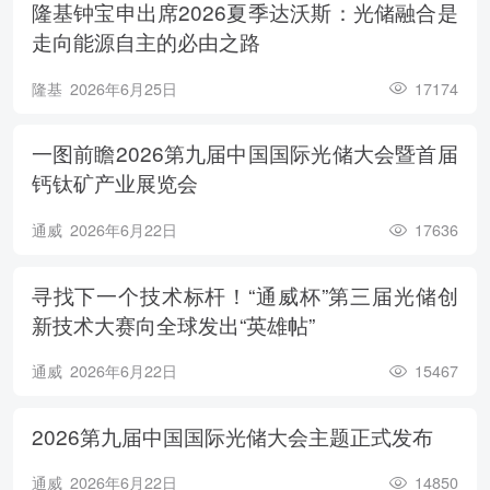
隆基钟宝申出席2026夏季达沃斯：光储融合是
走向能源自主的必由之路
隆基
2026年6月25日
17174
一图前瞻2026第九届中国国际光储大会暨首届
钙钛矿产业展览会
通威
2026年6月22日
17636
寻找下一个技术标杆！“通威杯”第三届光储创
新技术大赛向全球发出“英雄帖”
通威
2026年6月22日
15467
2026第九届中国国际光储大会主题正式发布
通威
2026年6月22日
14850