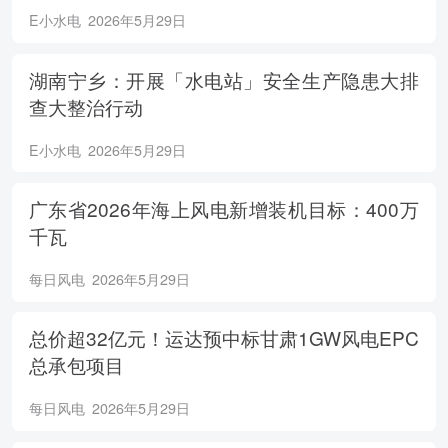
E小水电
2026年5月29日
湖南宁乡：开展「水电站」安全生产隐患大排
查大整治行动
E小水电
2026年5月29日
广东省2026年海上风电新增装机目标：400万
千瓦
每日风电
2026年5月29日
总价超32亿元！运达预中标甘肃1GW风电EPC
总承包项目
每日风电
2026年5月29日