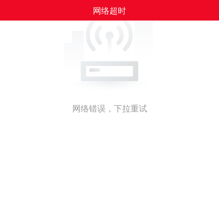
网络超时
网络错误，下拉重试