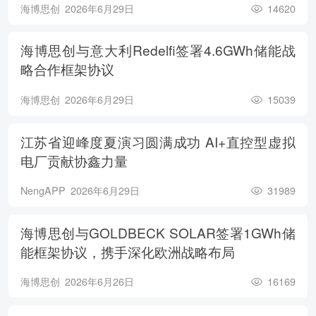
海博思创
2026年6月29日
14620
海博思创与意大利Redelfi签署4.6GWh储能战
略合作框架协议
海博思创
2026年6月29日
15039
江苏省迎峰度夏演习圆满成功 AI+直控型虚拟
电厂贡献协鑫力量
NengAPP
2026年6月29日
31989
海博思创与GOLDBECK SOLAR签署1GWh储
能框架协议，携手深化欧洲战略布局
海博思创
2026年6月26日
16169