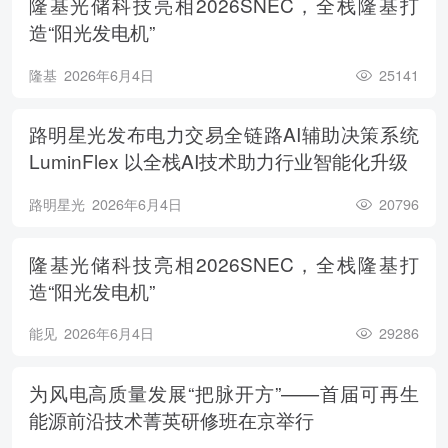
隆基光储科技亮相2026SNEC，全栈隆基打
造“阳光发电机”
隆基
2026年6月4日
25141
路明星光发布电力交易全链路AI辅助决策系统
LuminFlex 以全栈AI技术助力行业智能化升级
路明星光
2026年6月4日
20796
隆基光储科技亮相2026SNEC，全栈隆基打
造“阳光发电机”
能见
2026年6月4日
29286
为风电高质量发展“把脉开方”——首届可再生
能源前沿技术菁英研修班在京举行