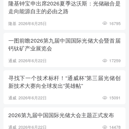
隆基钟宝申出席2026夏季达沃斯：光储融合是
走向能源自主的必由之路
隆基
2026年6月25日
16795
一图前瞻2026第九届中国国际光储大会暨首届
钙钛矿产业展览会
通威
2026年6月22日
17259
寻找下一个技术标杆！“通威杯”第三届光储创
新技术大赛向全球发出“英雄帖”
通威
2026年6月22日
15091
2026第九届中国国际光储大会主题正式发布
通威
2026年6月22日
14478