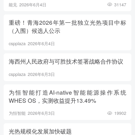
能见
2026年6月4日
31147
重磅！青海2026年第一批独立光热项目中标
（入围）候选人公示
cspplaza
2026年6月4日
海西州人民政府与可胜技术签署战略合作协议
cspplaza
2026年6月3日
为恒智能打造AI-native智能能源操作系统
WHES OS，实测收益提升13.49%
为恒智能
2026年6月3日
19902
光热规模化发展加快破题