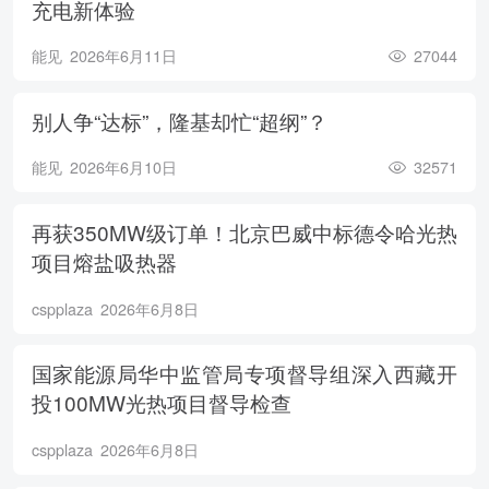
充电新体验
能见
2026年6月11日
27044
别人争“达标”，隆基却忙“超纲”？
能见
2026年6月10日
32571
再获350MW级订单！北京巴威中标德令哈光热
项目熔盐吸热器
cspplaza
2026年6月8日
国家能源局华中监管局专项督导组深入西藏开
投100MW光热项目督导检查
cspplaza
2026年6月8日