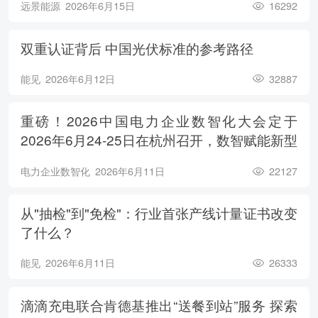
远景能源
2026年6月15日
16292
双重认证背后 中国光伏标准的参考路径
能见
2026年6月12日
32887
重磅！2026中国电力企业数智化大会定于
2026年6月24-25日在杭州召开，数智赋能新型
电力系统，电亮绿色能源未来
电力企业数智化
2026年6月11日
22127
从"抽检"到"免检"：行业首张产线计量证书改变
了什么？
能见
2026年6月11日
26333
滴滴充电联合肯德基推出“送餐到站”服务 探索