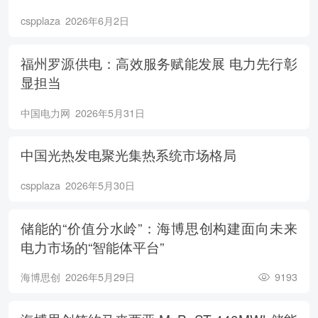
cspplaza
2026年6月2日
福州罗源供电：高效服务赋能发展 电力先行彰
显担当
中国电力网
2026年5月31日
中国光热发电聚光集热系统市场格局
cspplaza
2026年5月30日
储能的“价值分水岭”：海博思创构建面向未来
电力市场的“智能体平台”
海博思创
2026年5月29日
9193