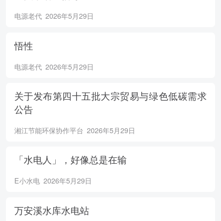
电源老代
2026年5月29日
悟性
电源老代
2026年5月29日
关于发布第四十五批大宗贸易与绿色低碳需求
公告
湘江节能环保协作平台
2026年5月29日
「水电人」，好像总是在输
E小水电
2026年5月29日
万安溪水库水电站