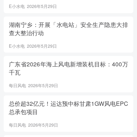
E小水电
2026年5月29日
湖南宁乡：开展「水电站」安全生产隐患大排
查大整治行动
E小水电
2026年5月29日
广东省2026年海上风电新增装机目标：400万
千瓦
每日风电
2026年5月29日
总价超32亿元！运达预中标甘肃1GW风电EPC
总承包项目
每日风电
2026年5月29日