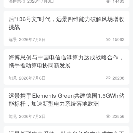
海博思创
2026年7月8日
14483
后“136号文”时代，远景四维能力破解风场增收
挑战
远景
2026年7月8日
15062
海博思创与中国电信临港算力达成战略合作，
携手推动算电协同新发展
能见
2026年7月6日
20208
远景携手Elements Green共建德国1.6GWh储
能标杆，加速新型电力系统落地欧洲
能见
2026年7月2日
22856