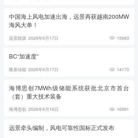
中国海上风电加速出海，远景再获越南200MW
海风大单！
远景能源
2026年6月17日
15683
BC“加速度”
隆基绿能
2026年6月17日
14170
海博思创7MWh级储能系统获批北京市首台
（套）重大技术装备
海博思创
2026年6月16日
16991
远景牵头编制，风电可靠性国标正式发布