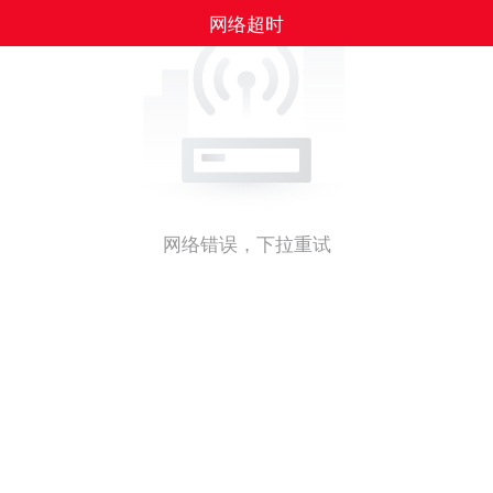
网络超时
网络错误，下拉重试