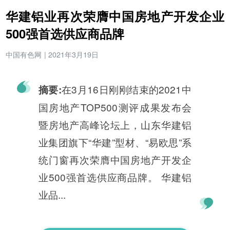
华建铝业再次荣膺中国房地产开发企业
500强首选供应商品牌
中国有色网
|
2021年3月19日
在3月16日刚刚结束的2021中
摘要:
国房地产TOP500测评成果发布会
暨房地产高峰论坛上，山东华建铝
业集团旗下“华建”型材、“易欧思”系
统门窗再次荣膺中国房地产开发企
业500强首选供应商品牌。 华建铝
业品...