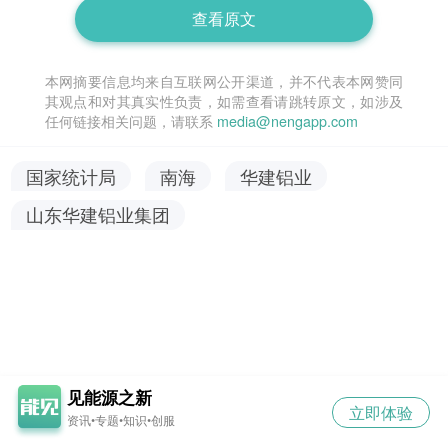
查看原文
本网摘要信息均来自互联网公开渠道，并不代表本网赞同
其观点和对其真实性负责，如需查看请跳转原文，如涉及
任何链接相关问题，请联系
media@nengapp.com
国家统计局
南海
华建铝业
山东华建铝业集团
见能源之新
立即体验
资讯•专题•知识•创服