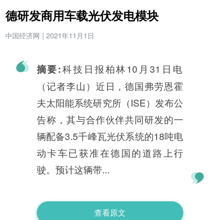
德研发商用车载光伏发电模块
中国经济网
|
2021年11月1日
科技日报柏林10月31日电
摘要:
（记者李山）近日，德国弗劳恩霍
夫太阳能系统研究所（ISE）发布公
告称，其与合作伙伴共同研发的一
辆配备3.5千峰瓦光伏系统的18吨电
动卡车已获准在德国的道路上行
驶。预计这辆带...
查看原文