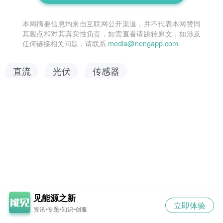
本网摘要信息均来自互联网公开渠道，并不代表本网赞同
其观点和对其真实性负责，如需查看请跳转原文，如涉及
任何链接相关问题，请联系
media@nengapp.com
直流
光伏
传感器
见能源之新
立即体验
资讯•专题•知识•创服