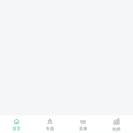
首页
专题
直播
热榜