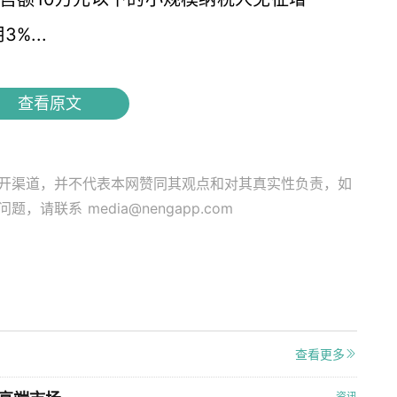
%...
查看原文
开渠道，并不代表本网赞同其观点和对其真实性负责，如
关问题，请联系
media@nengapp.com
查看更多
资讯