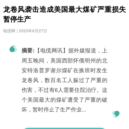
龙卷风袭击造成美国最大煤矿严重损失
暂停生产
电缆网
|
2023年6月27日
【电缆网讯】据外媒报道，上
摘要:
周五晚间，美国西部怀俄明州的北
安特洛普罗谢尔煤矿在换班时发生
龙卷风，数百名工人躲过了严重的
伤害，不过有6人需要住院治疗。这
个美国最大的煤矿遭受了严重的破
坏，暂时停止了生产作业...