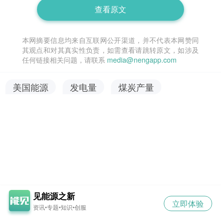
查看原文
本网摘要信息均来自互联网公开渠道，并不代表本网赞同
其观点和对其真实性负责，如需查看请跳转原文，如涉及
任何链接相关问题，请联系
media@nengapp.com
美国能源
发电量
煤炭产量
见能源之新
立即体验
资讯•专题•知识•创服