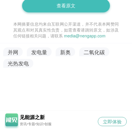
查看原文
本网摘要信息均来自互联网公开渠道，并不代表本网赞同
其观点和对其真实性负责，如需查看请跳转原文，如涉及
任何链接相关问题，请联系
media@nengapp.com
并网
发电量
新奥
二氧化碳
光热发电
见能源之新
立即体验
资讯•专题•知识•创服