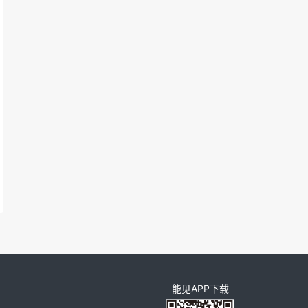
能见APP下载