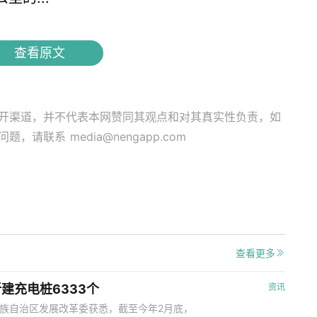
查看原文
开渠道，并不代表本网赞同其观点和对其真实性负责，如
关问题，请联系
media@nengapp.com
查看更多
建充电桩6333个
资讯
壮族自治区发展改革委获悉，截至今年2月底，