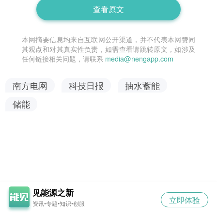
查看原文
本网摘要信息均来自互联网公开渠道，并不代表本网赞同
其观点和对其真实性负责，如需查看请跳转原文，如涉及
任何链接相关问题，请联系
media@nengapp.com
南方电网
科技日报
抽水蓄能
储能
见能源之新
立即体验
资讯•专题•知识•创服