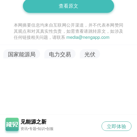
查看原文
本网摘要信息均来自互联网公开渠道，并不代表本网赞同
其观点和对其真实性负责，如需查看请跳转原文，如涉及
任何链接相关问题，请联系
media@nengapp.com
国家能源局
电力交易
光伏
见能源之新
立即体验
资讯•专题•知识•创服