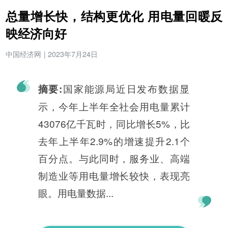
总量增长快，结构更优化 用电量回暖反
映经济向好
中国经济网
|
2023年7月24日
国家能源局近日发布数据显
摘要:
示，今年上半年全社会用电量累计
43076亿千瓦时，同比增长5%，比
去年上半年2.9%的增速提升2.1个
百分点。与此同时，服务业、高端
制造业等用电量增长较快，表现亮
眼。用电量数据...