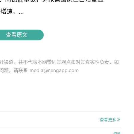
速，...
查看原文
开渠道，并不代表本网赞同其观点和对其真实性负责，如
关问题，请联系
media@nengapp.com
查看更多
资讯