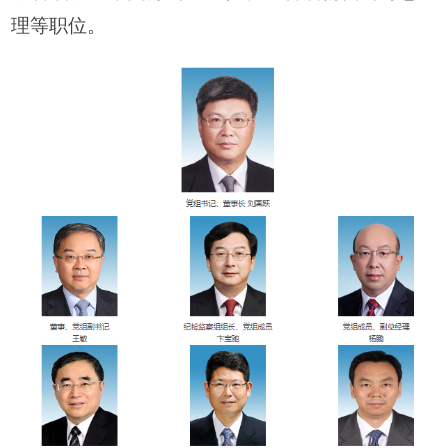
理等职位。