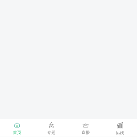
首页
专题
直播
热榜