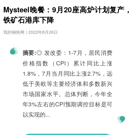
Mysteel晚餐：9月20座高炉计划复产，
铁矿石港库下降
我的钢铁网
|
2022年8月26日
◎ 发改委：1-7月，居民消费
摘要:
价格指数（CPI）累计同比上涨
1.8%，7月当月同比上涨2.7%，远
低于美欧等主要经济体和多数新兴
市场国家水平。总体判断，今年全
年3%左右的CPI预期调控目标是可
以实现的...