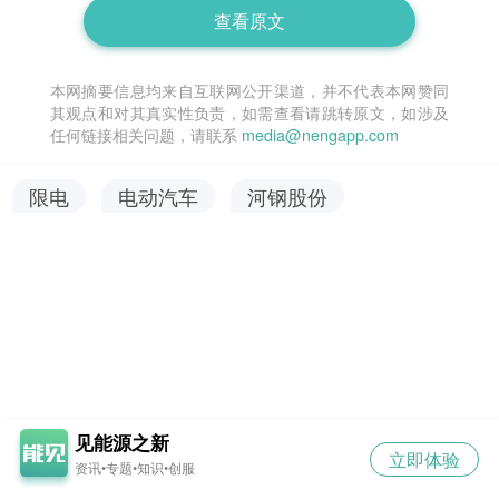
查看原文
本网摘要信息均来自互联网公开渠道，并不代表本网赞同
其观点和对其真实性负责，如需查看请跳转原文，如涉及
任何链接相关问题，请联系
media@nengapp.com
限电
电动汽车
河钢股份
见能源之新
立即体验
资讯•专题•知识•创服