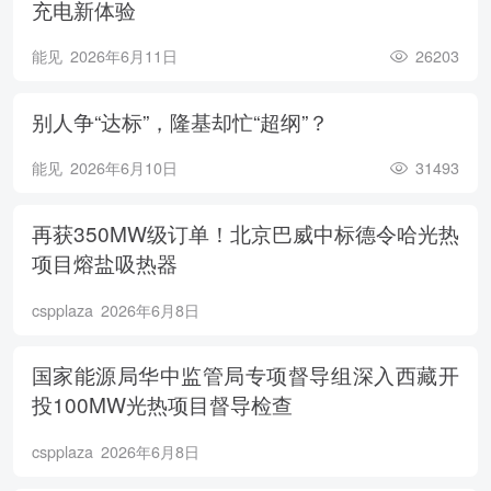
充电新体验
能见
2026年6月11日
26203
别人争“达标”，隆基却忙“超纲”？
能见
2026年6月10日
31493
再获350MW级订单！北京巴威中标德令哈光热
项目熔盐吸热器
cspplaza
2026年6月8日
国家能源局华中监管局专项督导组深入西藏开
投100MW光热项目督导检查
cspplaza
2026年6月8日