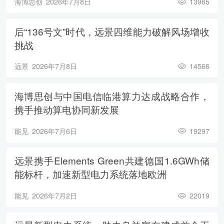
海博思创
2026年7月8日
13965
后“136号文”时代，远景四维能力破解风场增收
挑战
远景
2026年7月8日
14566
海博思创与中国电信临港算力达成战略合作，
携手推动算电协同新发展
能见
2026年7月6日
19297
远景携手Elements Green共建德国1.6GWh储
能标杆，加速新型电力系统落地欧洲
能见
2026年7月2日
22019