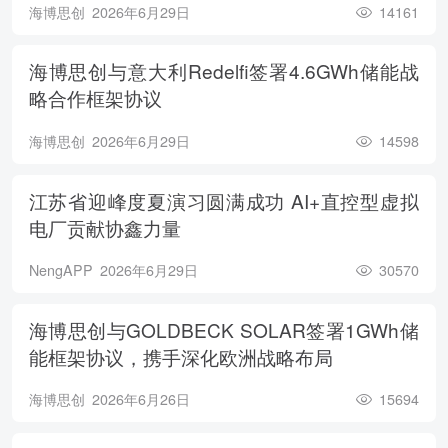
海博思创
2026年6月29日
14161
海博思创与意大利Redelfi签署4.6GWh储能战
略合作框架协议
海博思创
2026年6月29日
14598
江苏省迎峰度夏演习圆满成功 AI+直控型虚拟
电厂贡献协鑫力量
NengAPP
2026年6月29日
30570
海博思创与GOLDBECK SOLAR签署1GWh储
能框架协议，携手深化欧洲战略布局
海博思创
2026年6月26日
15694