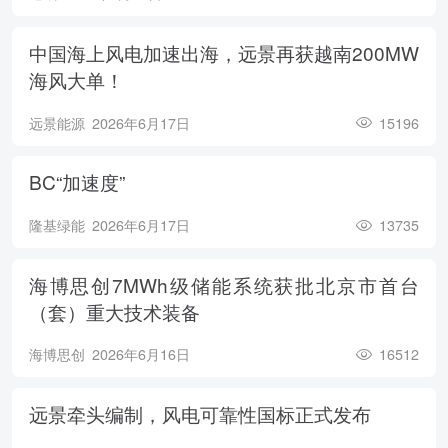
中国海上风电加速出海，远景再获越南200MW
海风大单！
远景能源
2026年6月17日
15196
BC“加速度”
隆基绿能
2026年6月17日
13735
海博思创7MWh级储能系统获批北京市首台
（套）重大技术装备
海博思创
2026年6月16日
16512
远景牵头编制，风电可靠性国标正式发布