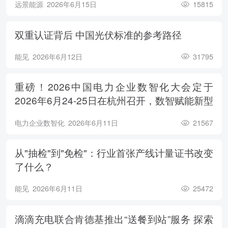
远景能源
2026年6月15日
15815
双重认证背后 中国光伏标准的参考路径
能见
2026年6月12日
31795
重磅！2026中国电力企业数智化大会定于
2026年6月24-25日在杭州召开，数智赋能新型
电力系统，电亮绿色能源未来
电力企业数智化
2026年6月11日
21567
从"抽检"到"免检"：行业首张产线计量证书改变
了什么？
能见
2026年6月11日
25472
滴滴充电联合肯德基推出“送餐到站”服务 探索