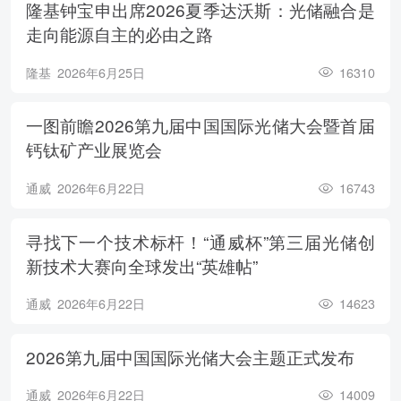
隆基钟宝申出席2026夏季达沃斯：光储融合是
走向能源自主的必由之路
隆基
2026年6月25日
16310
一图前瞻2026第九届中国国际光储大会暨首届
钙钛矿产业展览会
通威
2026年6月22日
16743
寻找下一个技术标杆！“通威杯”第三届光储创
新技术大赛向全球发出“英雄帖”
通威
2026年6月22日
14623
2026第九届中国国际光储大会主题正式发布
通威
2026年6月22日
14009