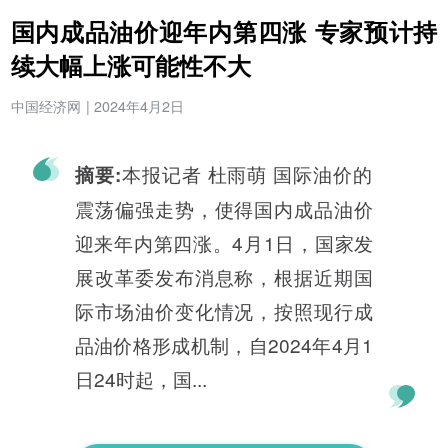
国内成品油价迎年内第四涨 专家预计持
续大幅上涨可能性不大
中国经济网
|
2024年4月2日
本报记者 杜雨萌 国际油价的
摘要:
震荡偏强走势，使得国内成品油价
迎来年内第四涨。4月1日，国家发
展改革委发布消息称，根据近期国
际市场油价变化情况，按照现行成
品油价格形成机制，自2024年4月1
日24时起，国...