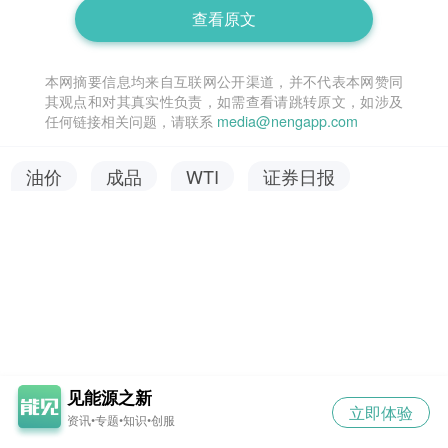
查看原文
本网摘要信息均来自互联网公开渠道，并不代表本网赞同
其观点和对其真实性负责，如需查看请跳转原文，如涉及
任何链接相关问题，请联系
media@nengapp.com
油价
成品
WTI
证券日报
见能源之新
立即体验
资讯•专题•知识•创服