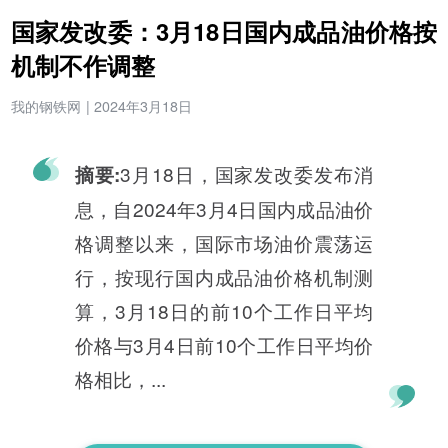
国家发改委：3月18日国内成品油价格按
机制不作调整
我的钢铁网
|
2024年3月18日
3月18日，国家发改委发布消
摘要:
息，自2024年3月4日国内成品油价
格调整以来，国际市场油价震荡运
行，按现行国内成品油价格机制测
算，3月18日的前10个工作日平均
价格与3月4日前10个工作日平均价
格相比，...