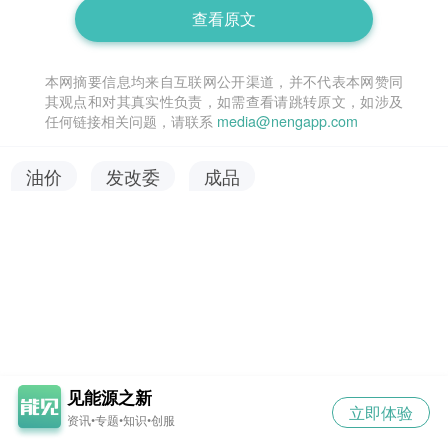
查看原文
本网摘要信息均来自互联网公开渠道，并不代表本网赞同
其观点和对其真实性负责，如需查看请跳转原文，如涉及
任何链接相关问题，请联系
media@nengapp.com
油价
发改委
成品
见能源之新
立即体验
资讯•专题•知识•创服