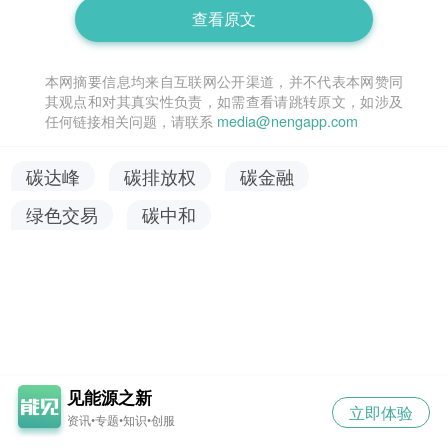
查看原文
本网摘要信息均来自互联网公开渠道，并不代表本网赞同
其观点和对其真实性负责，如需查看请跳转原文，如涉及
任何链接相关问题，请联系
media@nengapp.com
碳达峰
碳排放权
碳金融
绿色交易
碳中和
见能源之新
立即体验
资讯•专题•知识•创服