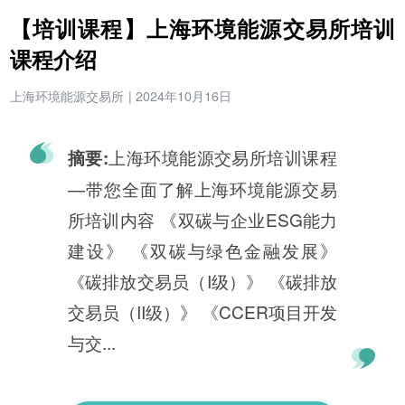
【培训课程】上海环境能源交易所培训
课程介绍
上海环境能源交易所
|
2024年10月16日
上海环境能源交易所培训课程
摘要:
—带您全面了解上海环境能源交易
所培训内容 《双碳与企业ESG能力
建设》 《双碳与绿色金融发展》
《碳排放交易员（I级）》 《碳排放
交易员（II级）》 《CCER项目开发
与交...