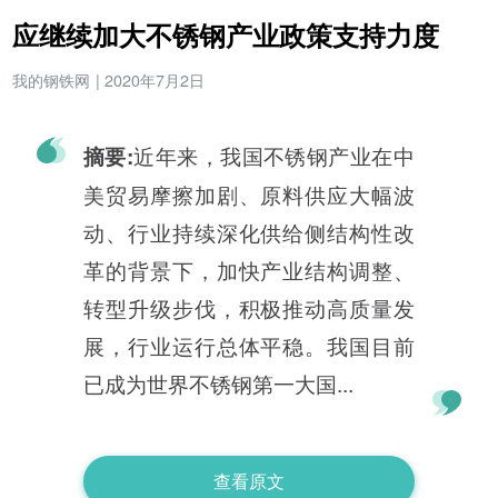
应继续加大不锈钢产业政策支持力度
我的钢铁网
|
2020年7月2日
近年来，我国不锈钢产业在中
摘要:
美贸易摩擦加剧、原料供应大幅波
动、行业持续深化供给侧结构性改
革的背景下，加快产业结构调整、
转型升级步伐，积极推动高质量发
展，行业运行总体平稳。我国目前
已成为世界不锈钢第一大国...
查看原文