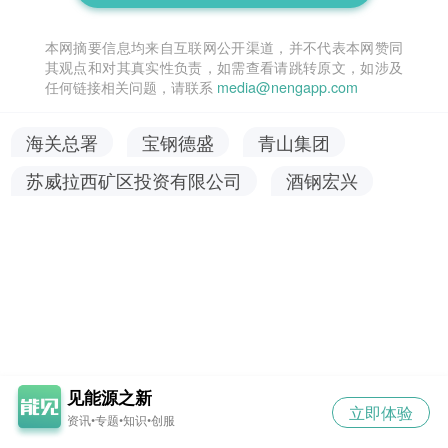
本网摘要信息均来自互联网公开渠道，并不代表本网赞同
其观点和对其真实性负责，如需查看请跳转原文，如涉及
任何链接相关问题，请联系
media@nengapp.com
海关总署
宝钢德盛
青山集团
苏威拉西矿区投资有限公司
酒钢宏兴
见能源之新
立即体验
资讯•专题•知识•创服