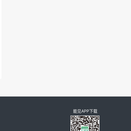
能见APP下载