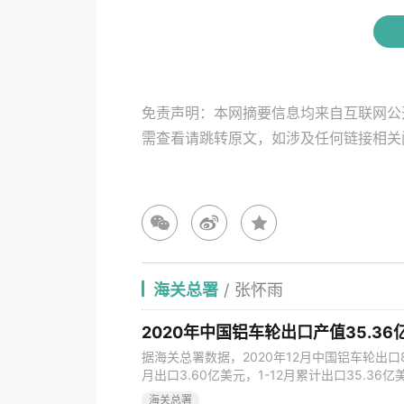
免责声明：本网摘要信息均来自互联网公
需查看请跳转原文，如涉及任何链接相
海关总署
/
张怀雨
2020年中国铝车轮出口产值35.36
据海关总署数据，2020年12月中国铝车轮出口818
月出口3.60亿美元，1-12月累计出口35.3
海关总署