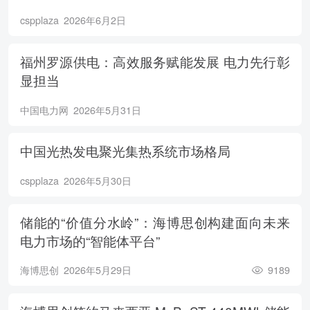
cspplaza
2026年6月2日
福州罗源供电：高效服务赋能发展 电力先行彰
显担当
中国电力网
2026年5月31日
中国光热发电聚光集热系统市场格局
cspplaza
2026年5月30日
储能的“价值分水岭”：海博思创构建面向未来
电力市场的“智能体平台”
海博思创
2026年5月29日
9189