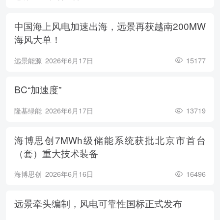
中国海上风电加速出海，远景再获越南200MW
海风大单！
远景能源
2026年6月17日
15177
BC“加速度”
隆基绿能
2026年6月17日
13719
海博思创7MWh级储能系统获批北京市首台
（套）重大技术装备
海博思创
2026年6月16日
16496
远景牵头编制，风电可靠性国标正式发布