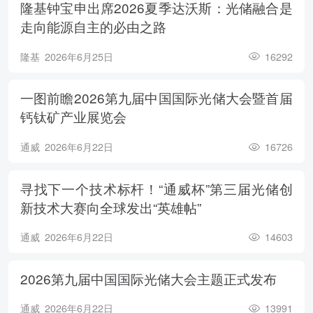
隆基钟宝申出席2026夏季达沃斯：光储融合是
走向能源自主的必由之路
隆基
2026年6月25日
16292
一图前瞻2026第九届中国国际光储大会暨首届
钙钛矿产业展览会
通威
2026年6月22日
16726
寻找下一个技术标杆！“通威杯”第三届光储创
新技术大赛向全球发出“英雄帖”
通威
2026年6月22日
14603
2026第九届中国国际光储大会主题正式发布
通威
2026年6月22日
13991