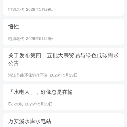
电源老代
2026年5月29日
悟性
电源老代
2026年5月29日
关于发布第四十五批大宗贸易与绿色低碳需求
公告
湘江节能环保协作平台
2026年5月29日
「水电人」，好像总是在输
E小水电
2026年5月29日
万安溪水库水电站