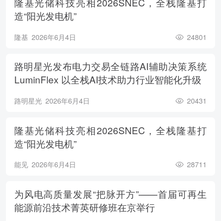
隆基光储科技亮相2026SNEC，全栈隆基打
造“阳光发电机”
隆基
2026年6月4日
24801
路明星光发布电力交易全链路AI辅助决策系统
LuminFlex 以全栈AI技术助力行业智能化升级
路明星光
2026年6月4日
20431
隆基光储科技亮相2026SNEC，全栈隆基打
造“阳光发电机”
能见
2026年6月4日
28711
为风电高质量发展“把脉开方”——首届可再生
能源前沿技术菁英研修班在京举行