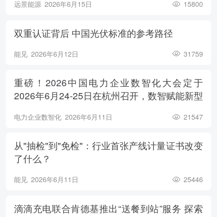
远景能源
2026年6月15日
15800
双重认证背后 中国光伏标准的参考路径
能见
2026年6月12日
31759
重磅！2026中国电力企业数智化大会定于
2026年6月24-25日在杭州召开，数智赋能新型
电力系统，电亮绿色能源未来
电力企业数智化
2026年6月11日
21547
从"抽检"到"免检"：行业首张产线计量证书改变
了什么？
能见
2026年6月11日
25446
滴滴充电联合肯德基推出“送餐到站”服务 探索