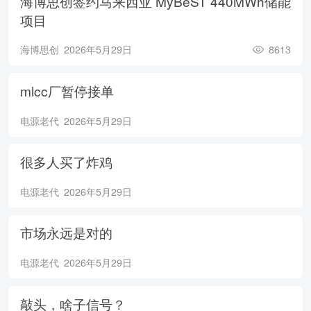
海博思创签约马来西亚 MyBeST 440MWh储能
项目
海博思创
2026年5月29日
8613
mlcc厂暂停接单
电源老代
2026年5月29日
很多人买了炸鸡
电源老代
2026年5月29日
市场永远是对的
电源老代
2026年5月29日
敲头，啥子信号？