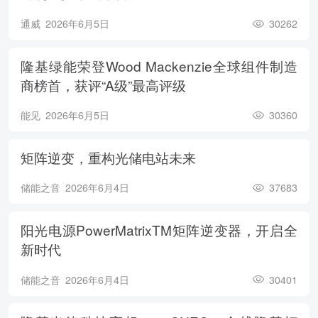
通威
2026年6月5日
30262
隆基绿能荣登Wood Mackenzie全球组件制造
商榜首，获评“A级”最高评级
能见
2026年6月5日
30360
矩阵逆变，重构光储电站未来
储能之音
2026年6月4日
37683
阳光电源PowerMatrixTM矩阵逆变器，开启全
新时代
储能之音
2026年6月4日
30401