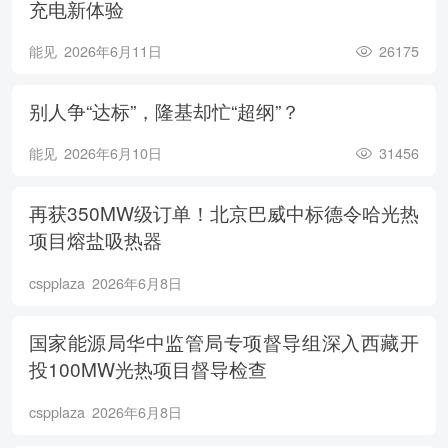
充电新体验
能见
2026年6月11日
26175
别人争“达标”，隆基却忙“超纲”？
能见
2026年6月10日
31456
再获350MW级订单！北京巴威中标德令哈光热
项目熔盐吸热器
cspplaza
2026年6月8日
国家能源局华中监管局专项督导组深入西藏开
投100MW光热项目督导检查
cspplaza
2026年6月8日