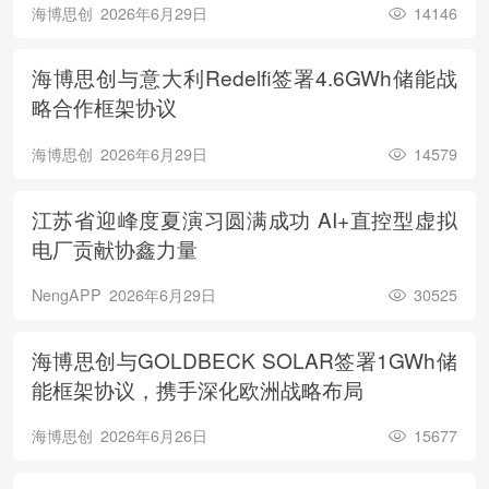
海博思创
2026年6月29日
14146
海博思创与意大利Redelfi签署4.6GWh储能战
略合作框架协议
海博思创
2026年6月29日
14579
江苏省迎峰度夏演习圆满成功 AI+直控型虚拟
电厂贡献协鑫力量
NengAPP
2026年6月29日
30525
海博思创与GOLDBECK SOLAR签署1GWh储
能框架协议，携手深化欧洲战略布局
海博思创
2026年6月26日
15677