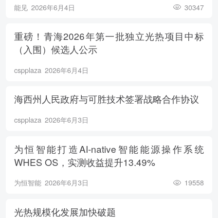
能见
2026年6月4日
30347
重磅！青海2026年第一批独立光热项目中标
（入围）候选人公示
cspplaza
2026年6月4日
海西州人民政府与可胜技术签署战略合作协议
cspplaza
2026年6月3日
为恒智能打造AI-native智能能源操作系统
WHES OS，实测收益提升13.49%
为恒智能
2026年6月3日
19558
光热规模化发展加快破题