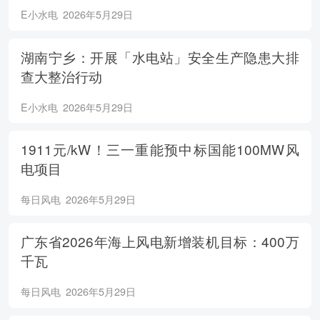
E小水电
2026年5月29日
湖南宁乡：开展「水电站」安全生产隐患大排
查大整治行动
E小水电
2026年5月29日
1911元/kW！三一重能预中标国能100MW风
电项目
每日风电
2026年5月29日
广东省2026年海上风电新增装机目标：400万
千瓦
每日风电
2026年5月29日