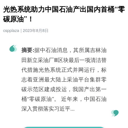
光热系统助力中国石油产出国内首桶“零
碳原油”！
cspplaza
|
2023年8月8日
据中石油消息，其所属吉林油
摘要:
田新立采油厂Ⅲ区块最后一项清洁替
代措施光热系统正式并网运行，标
志着亚洲最大陆上采油平台集群零
碳示范区建成投运，我国产出第一
桶“零碳原油”。 近年来，中国石油
深入贯彻落实习近平...