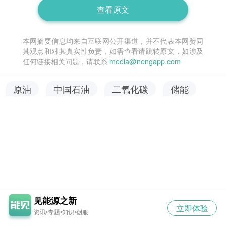
查看原文
本网摘要信息均来自互联网公开渠道，并不代表本网赞同
其观点和对其真实性负责，如需查看请跳转原文，如涉及
任何链接相关问题，请联系
media@nengapp.com
原油
中国石油
二氧化碳
储能
见能源之新
立即体验
资讯•专题•知识•创服