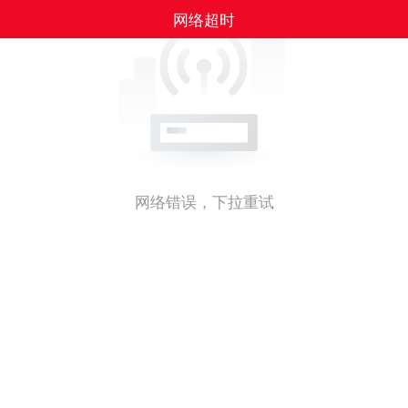
网络超时
网络错误，下拉重试