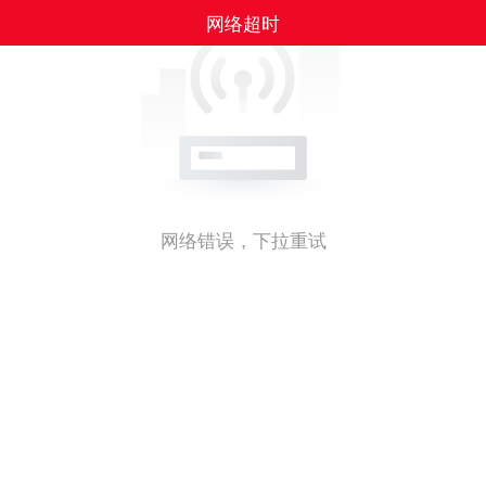
网络超时
网络错误，下拉重试