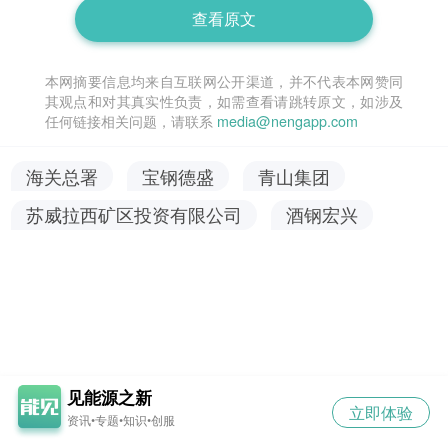
查看原文
本网摘要信息均来自互联网公开渠道，并不代表本网赞同
其观点和对其真实性负责，如需查看请跳转原文，如涉及
任何链接相关问题，请联系
media@nengapp.com
海关总署
宝钢德盛
青山集团
苏威拉西矿区投资有限公司
酒钢宏兴
见能源之新
立即体验
资讯•专题•知识•创服