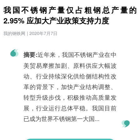
我国不锈钢产量仅占粗钢总产量的
2.95% 应加大产业政策支持力度
我的钢铁网
|
2020年7月7日
近年来，我国不锈钢产业在中
摘要:
美贸易摩擦加剧、原料供应大幅波
动、行业持续深化供给侧结构性改
革的背景下，加快产业结构调整、
转型升级步伐，积极推动高质量发
展，行业运行总体平稳。我国目前
已成为世界不锈钢第一大国...