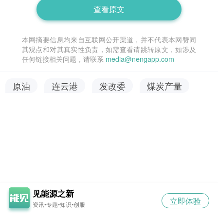
查看原文
本网摘要信息均来自互联网公开渠道，并不代表本网赞同
其观点和对其真实性负责，如需查看请跳转原文，如涉及
任何链接相关问题，请联系
media@nengapp.com
原油
连云港
发改委
煤炭产量
见能源之新
立即体验
资讯•专题•知识•创服