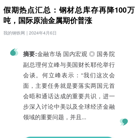
假期热点汇总：钢材总库存再降100万
吨，国际原油金属期价普涨
我的钢铁网
|
2024年4月6日
金融市场 国内宏观 ◎ 国务院
摘要:
副总理何立峰与美国财长耶伦举行
会谈。何立峰表示：“我们这次会
面，主要任务就是要落实两国元首
会晤和通话达成的重要共识，进一
步深入讨论中美以及全球经济金融
领域的重要问题，并且...