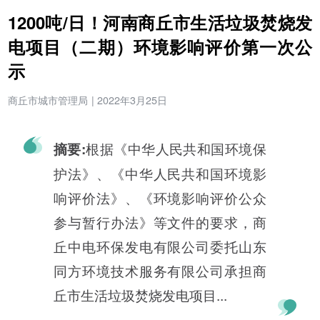
1200吨/日！河南商丘市生活垃圾焚烧发
电项目（二期）环境影响评价第一次公
示
商丘市城市管理局
|
2022年3月25日
根据《中华人民共和国环境保
摘要:
护法》、《中华人民共和国环境影
响评价法》、《环境影响评价公众
参与暂行办法》等文件的要求，商
丘中电环保发电有限公司委托山东
同方环境技术服务有限公司承担商
丘市生活垃圾焚烧发电项目...