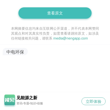
查看原文
本网摘要信息均来自互联网公开渠道，并不代表本网赞同
其观点和对其真实性负责，如需查看请跳转原文，如涉及
任何链接相关问题，请联系
media@nengapp.com
中电环保
见能源之新
立即体验
资讯•专题•知识•创服