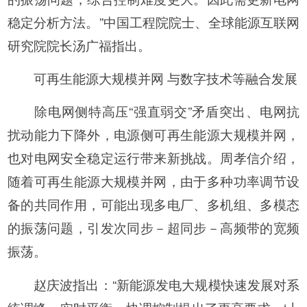
稳定分析方法。”中国工程院院士、全球能源互联网
研究院院长汤广福指出。
可再生能源大规模并网 与数字技术等融合发展
除电网侧特高压“强直弱交”矛盾突出、电网抗
扰动能力下降外，电源侧可再生能源大规模并网，
也对电网安全稳定运行带来新挑战。周孝信介绍，
随着可再生能源大规模并网，由于多种功率调节设
备的共同作用，可能出现多电厂、多机组、多模态
的振荡问题，引发次同步－超同步－高频带的宽频
振荡。
赵庆波指出：“新能源发电大规模快速发展对系