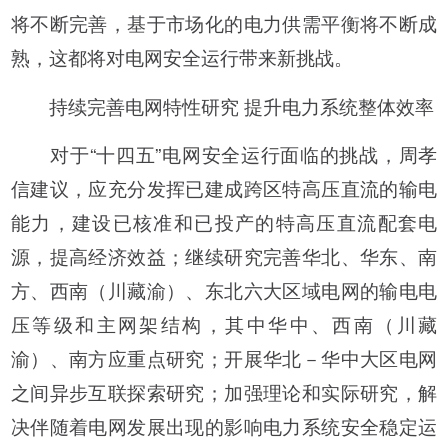
将不断完善，基于市场化的电力供需平衡将不断成
熟，这都将对电网安全运行带来新挑战。
持续完善电网特性研究 提升电力系统整体效率
对于“十四五”电网安全运行面临的挑战，周孝
信建议，应充分发挥已建成跨区特高压直流的输电
能力，建设已核准和已投产的特高压直流配套电
源，提高经济效益；继续研究完善华北、华东、南
方、西南（川藏渝）、东北六大区域电网的输电电
压等级和主网架结构，其中华中、西南（川藏
渝）、南方应重点研究；开展华北－华中大区电网
之间异步互联探索研究；加强理论和实际研究，解
决伴随着电网发展出现的影响电力系统安全稳定运