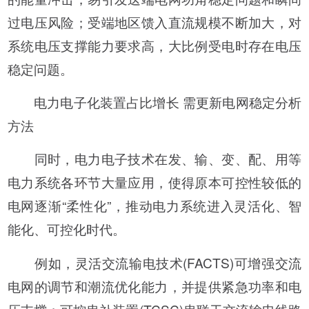
过电压风险；受端地区馈入直流规模不断加大，对
系统电压支撑能力要求高，大比例受电时存在电压
稳定问题。
电力电子化装置占比增长 需更新电网稳定分析
方法
同时，电力电子技术在发、输、变、配、用等
电力系统各环节大量应用，使得原本可控性较低的
电网逐渐“柔性化”，推动电力系统进入灵活化、智
能化、可控化时代。
例如，灵活交流输电技术(FACTS)可增强交流
电网的调节和潮流优化能力，并提供紧急功率和电