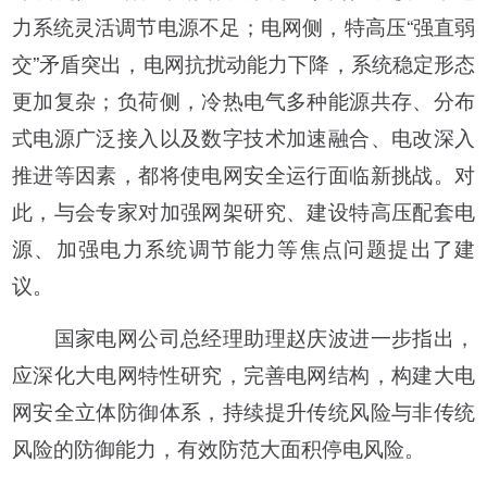
力系统灵活调节电源不足；电网侧，特高压“强直弱
交”矛盾突出，电网抗扰动能力下降，系统稳定形态
更加复杂；负荷侧，冷热电气多种能源共存、分布
式电源广泛接入以及数字技术加速融合、电改深入
推进等因素，都将使电网安全运行面临新挑战。对
此，与会专家对加强网架研究、建设特高压配套电
源、加强电力系统调节能力等焦点问题提出了建
议。
国家电网公司总经理助理赵庆波进一步指出，
应深化大电网特性研究，完善电网结构，构建大电
网安全立体防御体系，持续提升传统风险与非传统
风险的防御能力，有效防范大面积停电风险。