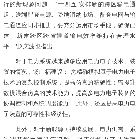
行的新现象问题。“‘十四五’安排新的跨区输电通
道，送端配套电源、受端消纳市场、配套电网与输
电通道应同步推进，要充分运用市场手段，确保已
建、新建跨区跨省通道输电效率维持在合理水
平。”赵庆波也指出。
对于电力系统越来越多应用电力电子技术、装
置的情况，汤广福建议：“需精确模拟基于电力电子
技术的复杂控制系统，提高仿真的精确性；需提升
数模混合仿真的技术能力，提高多电力电子装备的
协调控制和系统调度能力。”此外，还应提高电力电
子装置的可靠性和经济性。
此外，对于新能源可持续发展、电力供需、系