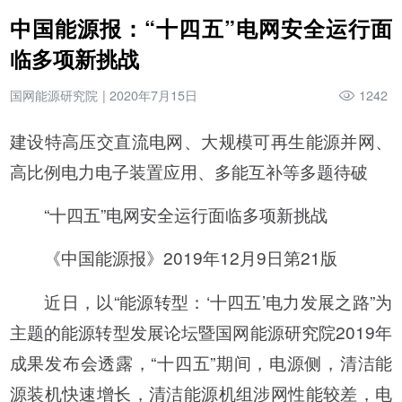
中国能源报：“十四五”电网安全运行面
临多项新挑战
国网能源研究院
|
2020年7月15日
1242
建设特高压交直流电网、大规模可再生能源并网、
高比例电力电子装置应用、多能互补等多题待破
“十四五”电网安全运行面临多项新挑战
《中国能源报》2019年12月9日第21版
近日，以“能源转型：‘十四五’电力发展之路”为
主题的能源转型发展论坛暨国网能源研究院2019年
成果发布会透露，“十四五”期间，电源侧，清洁能
源装机快速增长，清洁能源机组涉网性能较差，电