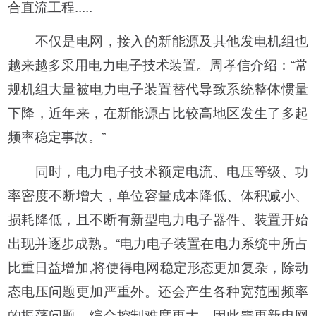
合直流工程.....
不仅是电网，接入的新能源及其他发电机组也
越来越多采用电力电子技术装置。周孝信介绍：“常
规机组大量被电力电子装置替代导致系统整体惯量
下降，近年来，在新能源占比较高地区发生了多起
频率稳定事故。”
同时，电力电子技术额定电流、电压等级、功
率密度不断增大，单位容量成本降低、体积减小、
损耗降低，且不断有新型电力电子器件、装置开始
出现并逐步成熟。“电力电子装置在电力系统中所占
比重日益增加,将使得电网稳定形态更加复杂，除动
态电压问题更加严重外。还会产生各种宽范围频率
的振荡问题，综合控制难度更大。因此需更新电网